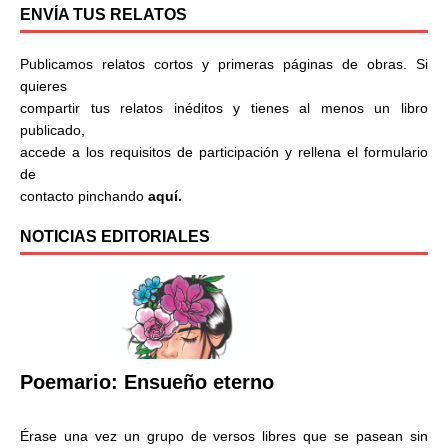
ENVÍA TUS RELATOS
Publicamos relatos cortos y primeras páginas de obras. Si
quieres
compartir tus relatos inéditos y tienes al menos un libro
publicado,
accede a los requisitos de participación y rellena el formulario
de
contacto pinchando
aquí.
NOTICIAS EDITORIALES
Poemario: Ensueño eterno
Érase una vez un grupo de versos libres que se pasean sin