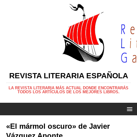
REVISTA LITERARIA ESPAÑOLA
LA REVISTA LITERARIA MÁS ACTUAL DONDE ENCONTRARÁS
TODOS LOS ARTÍCULOS DE LOS MEJORES LIBROS.
«El mármol oscuro» de Javier
Vázquez Aponte