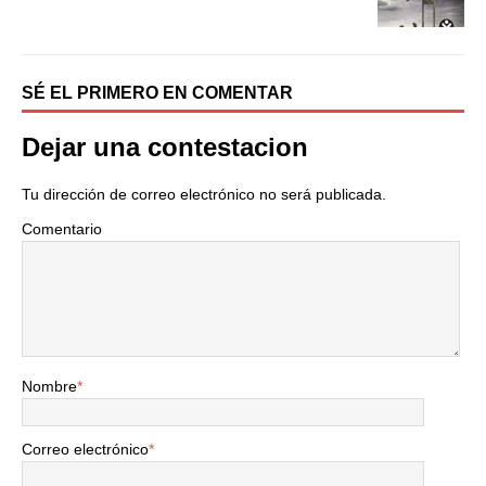
r
SÉ EL PRIMERO EN COMENTAR
Dejar una contestacion
Tu dirección de correo electrónico no será publicada.
Comentario
Nombre
*
Correo electrónico
*