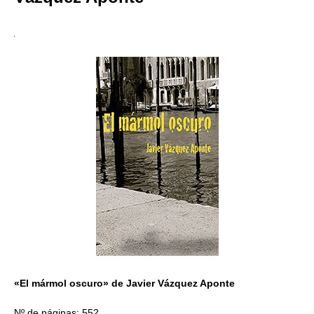
«El mármol oscuro» de Javier Vázquez Aponte
Nº de páginas: 552