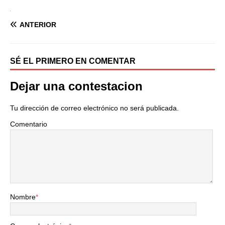
ANTERIOR
SÉ EL PRIMERO EN COMENTAR
Dejar una contestacion
Tu dirección de correo electrónico no será publicada.
Comentario
Nombre
*