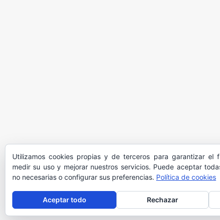
Utilizamos cookies propias y de terceros para garantizar el 
medir su uso y mejorar nuestros servicios. Puede aceptar todas
no necesarias o configurar sus preferencias.
Política de cookies
Aceptar todo
Rechazar