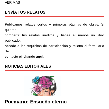
VER MÁS
ENVÍA TUS RELATOS
Publicamos relatos cortos y primeras páginas de obras. Si
quieres
compartir tus relatos inéditos y tienes al menos un libro
publicado,
accede a los requisitos de participación y rellena el formulario
de
contacto pinchando
aquí.
NOTICIAS EDITORIALES
Poemario: Ensueño eterno