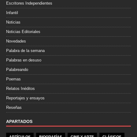
Escritores Independientes
Infantil
Noticias
Noticias Editoriales
Novedades
Palabra de la semana
Palabras en desuso
Palabreando
Poemas
Relatos Inéditos
Reportajes y ensayos
Reseñas
APARTADOS