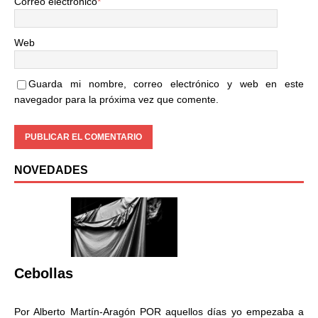
Correo electrónico
*
Web
Guarda mi nombre, correo electrónico y web en este
navegador para la próxima vez que comente.
NOVEDADES
Cebollas
Por Alberto Martín-Aragón POR aquellos días yo empezaba a