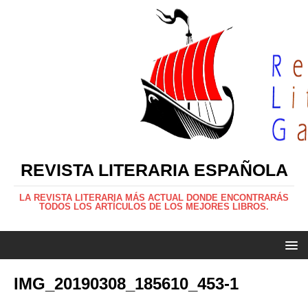
REVISTA LITERARIA ESPAÑOLA
LA REVISTA LITERARIA MÁS ACTUAL DONDE ENCONTRARÁS
TODOS LOS ARTÍCULOS DE LOS MEJORES LIBROS.
IMG_20190308_185610_453-1