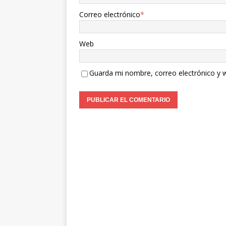
Correo electrónico
*
Web
Guarda mi nombre, correo electrónico y 