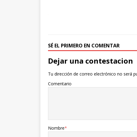
SÉ EL PRIMERO EN COMENTAR
Dejar una contestacion
Tu dirección de correo electrónico no será p
Comentario
Nombre
*