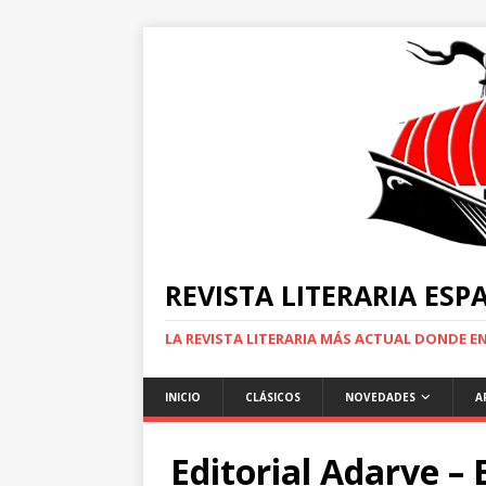
REVISTA LITERARIA ES
LA REVISTA LITERARIA MÁS ACTUAL DONDE 
INICIO
CLÁSICOS
NOVEDADES
A
Editorial Adarve – 