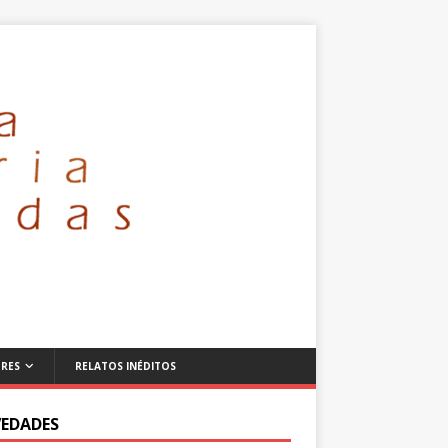
RES
RELATOS INÉDITOS
EDADES