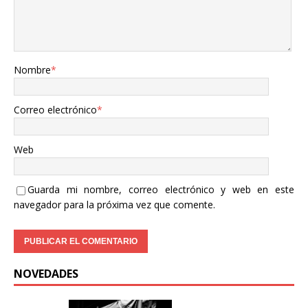
Nombre
*
Correo electrónico
*
Web
Guarda mi nombre, correo electrónico y web en este
navegador para la próxima vez que comente.
NOVEDADES