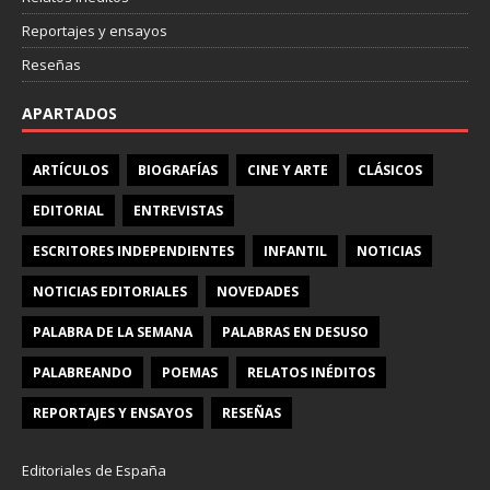
Reportajes y ensayos
Reseñas
APARTADOS
ARTÍCULOS
BIOGRAFÍAS
CINE Y ARTE
CLÁSICOS
EDITORIAL
ENTREVISTAS
ESCRITORES INDEPENDIENTES
INFANTIL
NOTICIAS
NOTICIAS EDITORIALES
NOVEDADES
PALABRA DE LA SEMANA
PALABRAS EN DESUSO
PALABREANDO
POEMAS
RELATOS INÉDITOS
REPORTAJES Y ENSAYOS
RESEÑAS
Editoriales de España