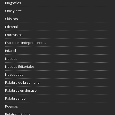
Biografías
Cine y arte
Clásicos
Editorial
Entrevistas
Escritores Independientes
Infantil
Noticias
Noticias Editoriales
Novedades
Palabra de la semana
Palabras en desuso
Palabreando
Poemas
Relatos Inéditos