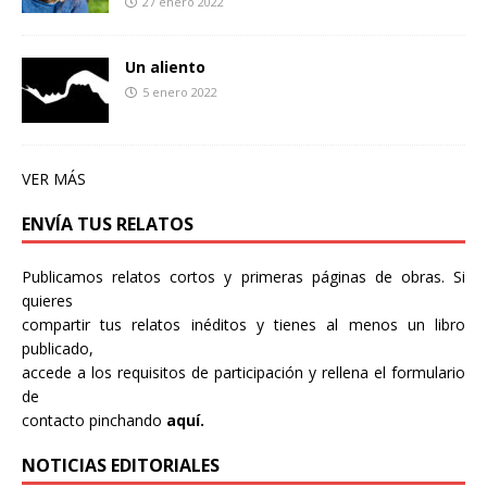
27 enero 2022
Un aliento
5 enero 2022
VER MÁS
ENVÍA TUS RELATOS
Publicamos relatos cortos y primeras páginas de obras. Si
quieres
compartir tus relatos inéditos y tienes al menos un libro
publicado,
accede a los requisitos de participación y rellena el formulario
de
contacto pinchando
aquí.
NOTICIAS EDITORIALES