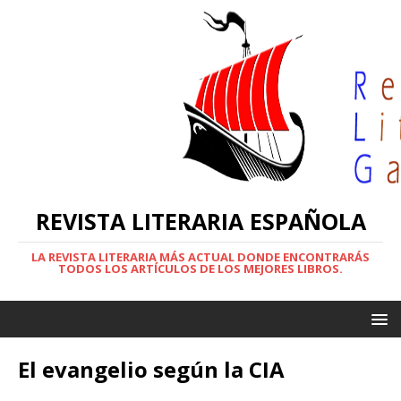
REVISTA LITERARIA ESPAÑOLA
LA REVISTA LITERARIA MÁS ACTUAL DONDE ENCONTRARÁS
TODOS LOS ARTÍCULOS DE LOS MEJORES LIBROS.
El evangelio según la CIA