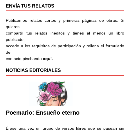
ENVÍA TUS RELATOS
Publicamos relatos cortos y primeras páginas de obras. Si
quieres
compartir tus relatos inéditos y tienes al menos un libro
publicado,
accede a los requisitos de participación y rellena el formulario
de
contacto pinchando
aquí.
NOTICIAS EDITORIALES
Poemario: Ensueño eterno
Érase una vez un grupo de versos libres que se pasean sin