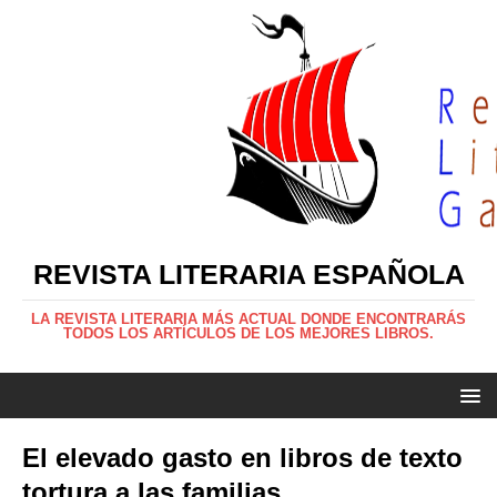
REVISTA LITERARIA ESPAÑOLA
LA REVISTA LITERARIA MÁS ACTUAL DONDE ENCONTRARÁS
TODOS LOS ARTÍCULOS DE LOS MEJORES LIBROS.
El elevado gasto en libros de texto
tortura a las familias