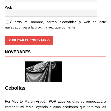
Web
Guarda mi nombre, correo electrónico y web en este
navegador para la próxima vez que comente.
NOVEDADES
Cebollas
Por Alberto Martín-Aragón POR aquellos días yo empezaba a
combatir mi tedio leyendo a esos escritores que torturan las