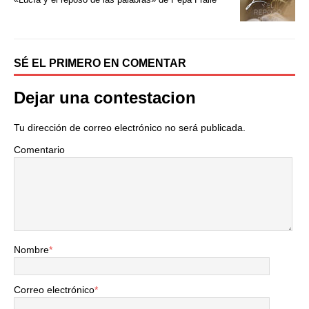
r
SÉ EL PRIMERO EN COMENTAR
Dejar una contestacion
Tu dirección de correo electrónico no será publicada.
Comentario
Nombre
*
Correo electrónico
*