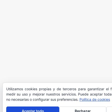
Utilizamos cookies propias y de terceros para garantizar el 
medir su uso y mejorar nuestros servicios. Puede aceptar todas
no necesarias o configurar sus preferencias.
Política de cookies
Aceptar todo
Rechazar