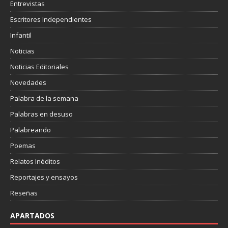
Entrevistas
Escritores Independientes
Infantil
Noticias
Noticias Editoriales
Novedades
Palabra de la semana
Palabras en desuso
Palabreando
Poemas
Relatos Inéditos
Reportajes y ensayos
Reseñas
APARTADOS