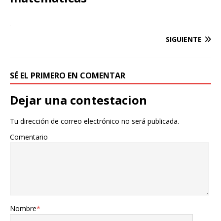
SIGUIENTE
SÉ EL PRIMERO EN COMENTAR
Dejar una contestacion
Tu dirección de correo electrónico no será publicada.
Comentario
Nombre
*