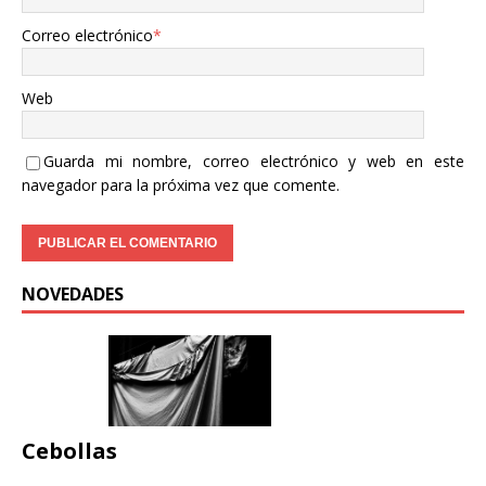
Correo electrónico
*
Web
Guarda mi nombre, correo electrónico y web en este
navegador para la próxima vez que comente.
NOVEDADES
Cebollas