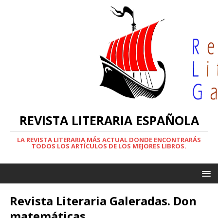
REVISTA LITERARIA ESPAÑOLA
LA REVISTA LITERARIA MÁS ACTUAL DONDE ENCONTRARÁS
TODOS LOS ARTÍCULOS DE LOS MEJORES LIBROS.
Revista Literaria Galeradas. Don
matemáticas