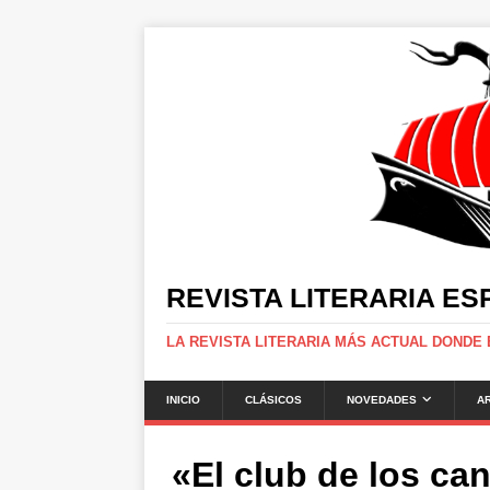
REVISTA LITERARIA E
LA REVISTA LITERARIA MÁS ACTUAL DONDE
INICIO
CLÁSICOS
NOVEDADES
A
«El club de los can