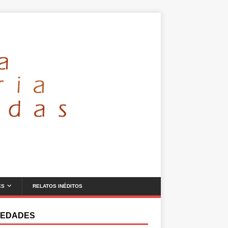
ES
RELATOS INÉDITOS
EDADES