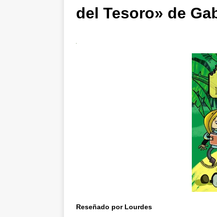
del Tesoro» de Gab
Reseñado por Lourdes