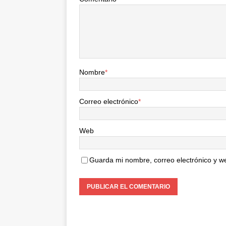
Nombre
*
Correo electrónico
*
Web
Guarda mi nombre, correo electrónico y w