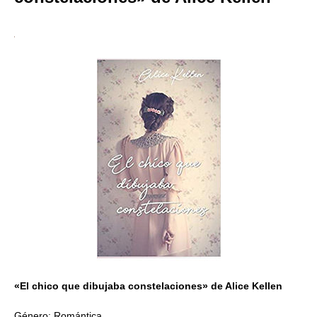
«El chico que dibujaba constelaciones» de Alice Kellen
Género: Romántica