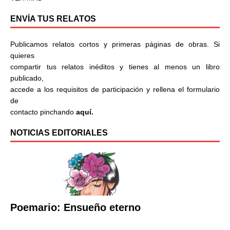
ENVÍA TUS RELATOS
Publicamos relatos cortos y primeras páginas de obras. Si
quieres
compartir tus relatos inéditos y tienes al menos un libro
publicado,
accede a los requisitos de participación y rellena el formulario
de
contacto pinchando
aquí.
NOTICIAS EDITORIALES
Poemario: Ensueño eterno