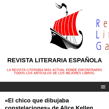
REVISTA LITERARIA ESPAÑOLA
LA REVISTA LITERARIA MÁS ACTUAL DONDE ENCONTRARÁS
TODOS LOS ARTÍCULOS DE LOS MEJORES LIBROS.
«El chico que dibujaba
constelaciones» de Alice Kellen