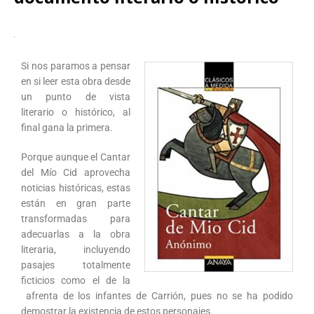
Si nos paramos a pensar
en si leer esta obra desde
un punto de vista
literario o histórico, al
final gana la primera.
Porque aunque el Cantar
del Mío Cid aprovecha
noticias históricas, estas
están en gran parte
transformadas para
adecuarlas a la obra
literaria, incluyendo
pasajes totalmente
ficticios como el de la
afrenta de los infantes de Carrión, pues no se ha podido
demostrar la existencia de estos personajes.