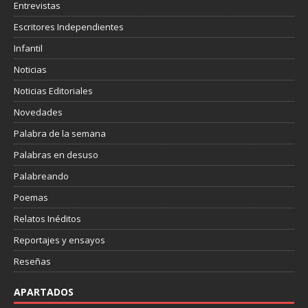
Entrevistas
Escritores Independientes
Infantil
Noticias
Noticias Editoriales
Novedades
Palabra de la semana
Palabras en desuso
Palabreando
Poemas
Relatos Inéditos
Reportajes y ensayos
Reseñas
APARTADOS