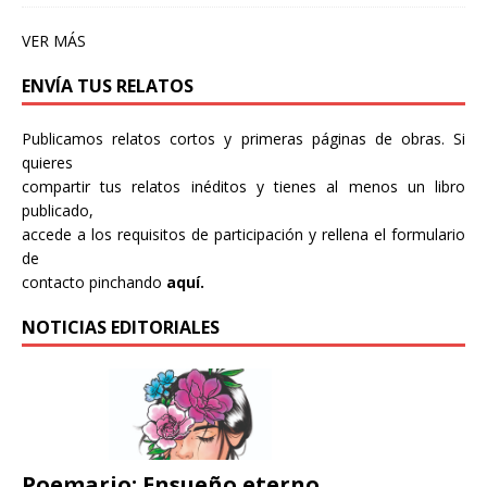
VER MÁS
ENVÍA TUS RELATOS
Publicamos relatos cortos y primeras páginas de obras. Si
quieres
compartir tus relatos inéditos y tienes al menos un libro
publicado,
accede a los requisitos de participación y rellena el formulario
de
contacto pinchando
aquí.
NOTICIAS EDITORIALES
Poemario: Ensueño eterno