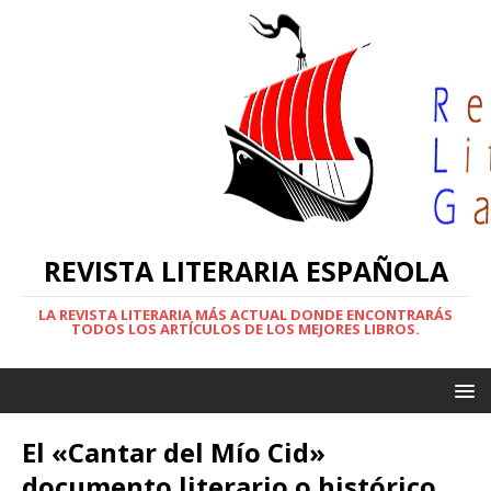
REVISTA LITERARIA ESPAÑOLA
LA REVISTA LITERARIA MÁS ACTUAL DONDE ENCONTRARÁS
TODOS LOS ARTÍCULOS DE LOS MEJORES LIBROS.
El «Cantar del Mío Cid»
documento literario o histórico