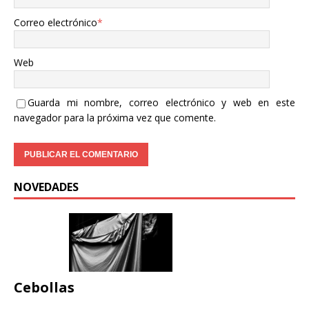
Correo electrónico
*
Web
Guarda mi nombre, correo electrónico y web en este
navegador para la próxima vez que comente.
NOVEDADES
Cebollas