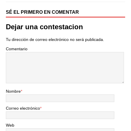
SÉ EL PRIMERO EN COMENTAR
Dejar una contestacion
Tu dirección de correo electrónico no será publicada.
Comentario
Nombre
*
Correo electrónico
*
Web