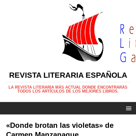
REVISTA LITERARIA ESPAÑOLA
LA REVISTA LITERARIA MÁS ACTUAL DONDE ENCONTRARÁS
TODOS LOS ARTÍCULOS DE LOS MEJORES LIBROS.
«Donde brotan las violetas» de
Carmen Manzanaque