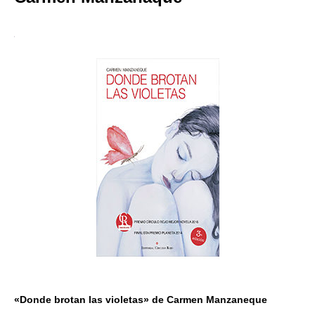
«Donde brotan las violetas» de Carmen Manzaneque