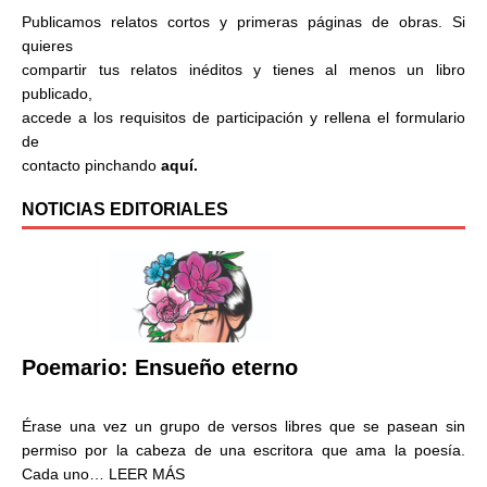
Publicamos relatos cortos y primeras páginas de obras. Si
quieres
compartir tus relatos inéditos y tienes al menos un libro
publicado,
accede a los requisitos de participación y rellena el formulario
de
contacto pinchando
aquí.
NOTICIAS EDITORIALES
Poemario: Ensueño eterno
Érase una vez un grupo de versos libres que se pasean sin
permiso por la cabeza de una escritora que ama la poesía.
Cada uno…
LEER MÁS