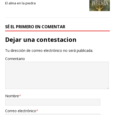
El alma en la piedra
SÉ EL PRIMERO EN COMENTAR
Dejar una contestacion
Tu dirección de correo electrónico no será publicada.
Comentario
Nombre
*
Correo electrónico
*