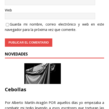
Web
Guarda mi nombre, correo electrónico y web en este
navegador para la próxima vez que comente.
NOVEDADES
Cebollas
Por Alberto Martín-Aragón POR aquellos días yo empezaba a
combatir mi tedio leyendo a esos escritores que torturan las