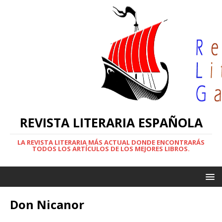
REVISTA LITERARIA ESPAÑOLA
LA REVISTA LITERARIA MÁS ACTUAL DONDE ENCONTRARÁS
TODOS LOS ARTÍCULOS DE LOS MEJORES LIBROS.
Don Nicanor