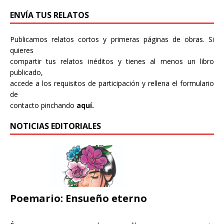
ENVÍA TUS RELATOS
Publicamos relatos cortos y primeras páginas de obras. Si
quieres
compartir tus relatos inéditos y tienes al menos un libro
publicado,
accede a los requisitos de participación y rellena el formulario
de
contacto pinchando
aquí.
NOTICIAS EDITORIALES
Poemario: Ensueño eterno