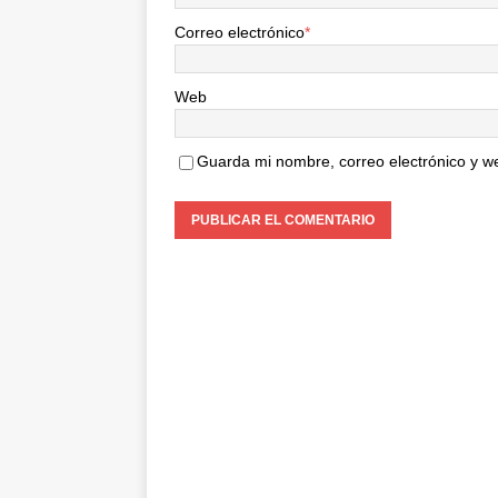
Correo electrónico
*
Web
Guarda mi nombre, correo electrónico y w