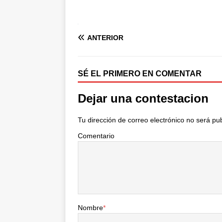
ANTERIOR
SÉ EL PRIMERO EN COMENTAR
Dejar una contestacion
Tu dirección de correo electrónico no será pu
Comentario
Nombre
*