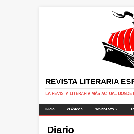
REVISTA LITERARIA E
LA REVISTA LITERARIA MÁS ACTUAL DONDE
INICIO
CLÁSICOS
NOVEDADES
A
Diario