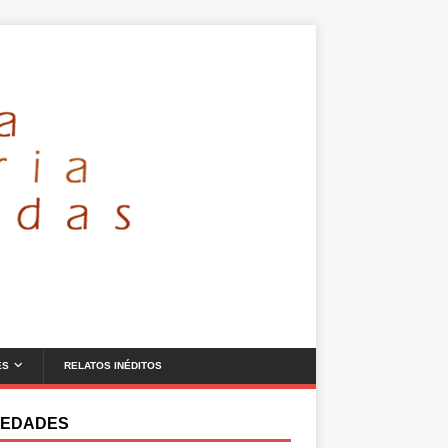
ES
RELATOS INÉDITOS
EDADES