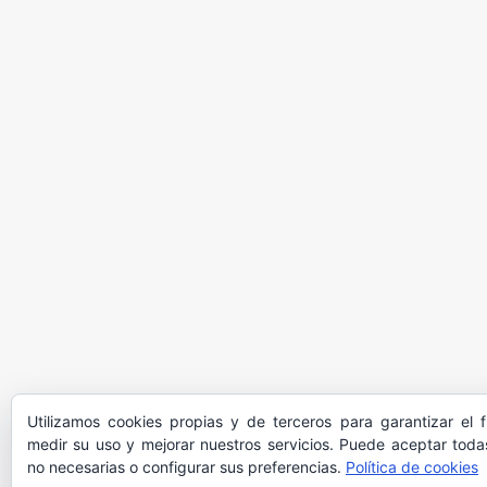
Utilizamos cookies propias y de terceros para garantizar el 
medir su uso y mejorar nuestros servicios. Puede aceptar todas
no necesarias o configurar sus preferencias.
Política de cookies