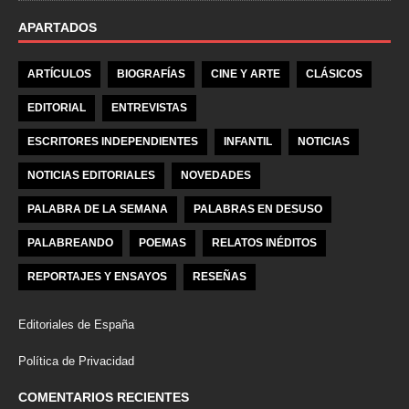
APARTADOS
ARTÍCULOS
BIOGRAFÍAS
CINE Y ARTE
CLÁSICOS
EDITORIAL
ENTREVISTAS
ESCRITORES INDEPENDIENTES
INFANTIL
NOTICIAS
NOTICIAS EDITORIALES
NOVEDADES
PALABRA DE LA SEMANA
PALABRAS EN DESUSO
PALABREANDO
POEMAS
RELATOS INÉDITOS
REPORTAJES Y ENSAYOS
RESEÑAS
Editoriales de España
Política de Privacidad
COMENTARIOS RECIENTES