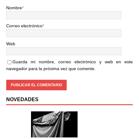
Nombre
*
Correo electrónico
*
Web
Guarda mi nombre, correo electrónico y web en este
navegador para la próxima vez que comente.
NOVEDADES