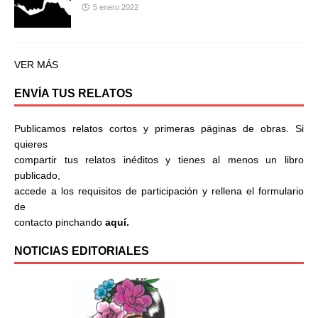
5 enero 2022
VER MÁS
ENVÍA TUS RELATOS
Publicamos relatos cortos y primeras páginas de obras. Si
quieres
compartir tus relatos inéditos y tienes al menos un libro
publicado,
accede a los requisitos de participación y rellena el formulario
de
contacto pinchando
aquí.
NOTICIAS EDITORIALES