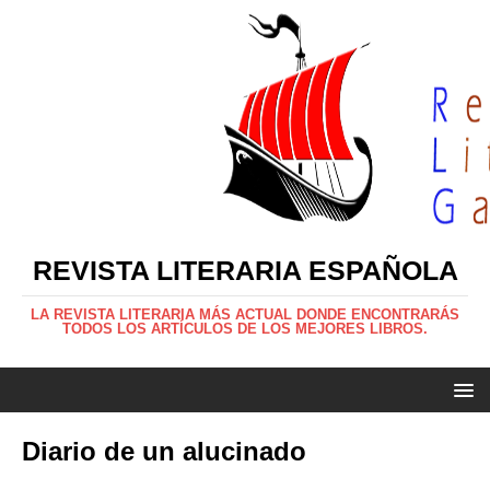
REVISTA LITERARIA ESPAÑOLA
LA REVISTA LITERARIA MÁS ACTUAL DONDE ENCONTRARÁS
TODOS LOS ARTÍCULOS DE LOS MEJORES LIBROS.
Diario de un alucinado