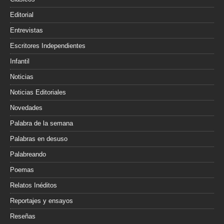
Editorial
Entrevistas
Escritores Independientes
Infantil
Noticias
Noticias Editoriales
Novedades
Palabra de la semana
Palabras en desuso
Palabreando
Poemas
Relatos Inéditos
Reportajes y ensayos
Reseñas