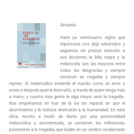
Sinopsis:
Hace ya veinticuatro siglos que
Hipócrates nos dejó advertidos y
seguimos sin prestar atención a
sus lecciones; la bilis negra y la
melancolía son las mayores entre
todas las desgracias y siempre
terminan en tragedia y siempre
repiten. El melancólico entiende el mundo como un error y
antes o después querrá destruirlo, a través de quien tenga más
a mano, y cuanta más gente le siga mayor será la tragedia.
Nos empeñamos en huir de la ira sin reparar en que el
aburrimiento y la tristeza destruirán a la humanidad. En esta
obra, escrita a modo de diario por una personalidad
melancólica y atormentada, se contienen las reflexiones,
posteriores a la tragedia, que bullen en un cerebro recalentado