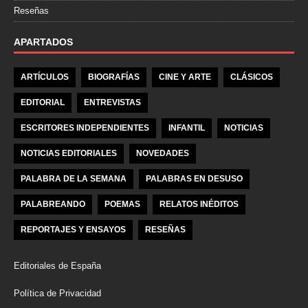
Reseñas
APARTADOS
ARTÍCULOS
BIOGRAFÍAS
CINE Y ARTE
CLÁSICOS
EDITORIAL
ENTREVISTAS
ESCRITORES INDEPENDIENTES
INFANTIL
NOTICIAS
NOTICIAS EDITORIALES
NOVEDADES
PALABRA DE LA SEMANA
PALABRAS EN DESUSO
PALABREANDO
POEMAS
RELATOS INÉDITOS
REPORTAJES Y ENSAYOS
RESEÑAS
Editoriales de España
Política de Privacidad