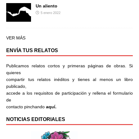
Un aliento
5 enero 2022
VER MÁS
ENVÍA TUS RELATOS
Publicamos relatos cortos y primeras páginas de obras. Si
quieres
compartir tus relatos inéditos y tienes al menos un libro
publicado,
accede a los requisitos de participación y rellena el formulario
de
contacto pinchando
aquí.
NOTICIAS EDITORIALES