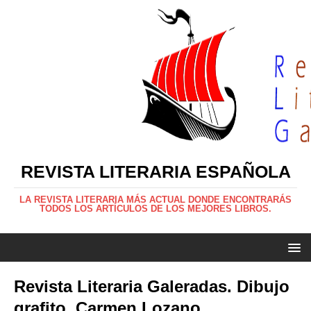
REVISTA LITERARIA ESPAÑOLA
LA REVISTA LITERARIA MÁS ACTUAL DONDE ENCONTRARÁS
TODOS LOS ARTÍCULOS DE LOS MEJORES LIBROS.
Revista Literaria Galeradas. Dibujo
grafito, Carmen Lozano