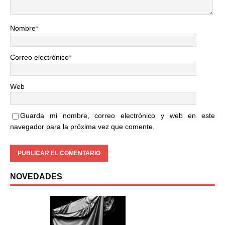
Nombre
*
Correo electrónico
*
Web
Guarda mi nombre, correo electrónico y web en este
navegador para la próxima vez que comente.
NOVEDADES