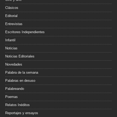
Clásicos
Editorial
Entrevistas
Escritores Independientes
Infantil
Noticias
Noticias Editoriales
Novedades
Palabra de la semana
Palabras en desuso
Palabreando
Poemas
Relatos Inéditos
Reportajes y ensayos