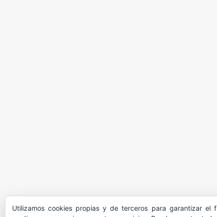
Utilizamos cookies propias y de terceros para garantizar el 