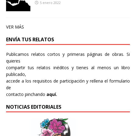
5 enero 2022
VER MÁS
ENVÍA TUS RELATOS
Publicamos relatos cortos y primeras páginas de obras. Si
quieres
compartir tus relatos inéditos y tienes al menos un libro
publicado,
accede a los requisitos de participación y rellena el formulario
de
contacto pinchando
aquí.
NOTICIAS EDITORIALES