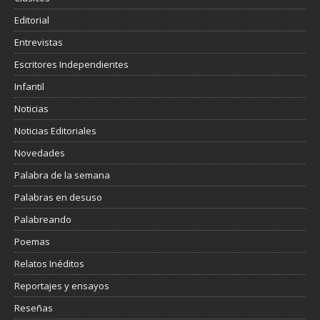
Editorial
Entrevistas
Escritores Independientes
Infantil
Noticias
Noticias Editoriales
Novedades
Palabra de la semana
Palabras en desuso
Palabreando
Poemas
Relatos Inéditos
Reportajes y ensayos
Reseñas