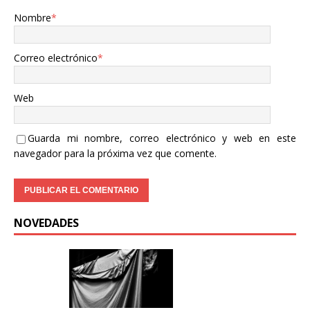
Nombre
*
Correo electrónico
*
Web
Guarda mi nombre, correo electrónico y web en este
navegador para la próxima vez que comente.
NOVEDADES