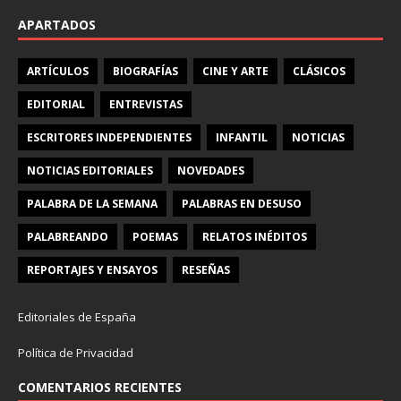
APARTADOS
ARTÍCULOS
BIOGRAFÍAS
CINE Y ARTE
CLÁSICOS
EDITORIAL
ENTREVISTAS
ESCRITORES INDEPENDIENTES
INFANTIL
NOTICIAS
NOTICIAS EDITORIALES
NOVEDADES
PALABRA DE LA SEMANA
PALABRAS EN DESUSO
PALABREANDO
POEMAS
RELATOS INÉDITOS
REPORTAJES Y ENSAYOS
RESEÑAS
Editoriales de España
Política de Privacidad
COMENTARIOS RECIENTES