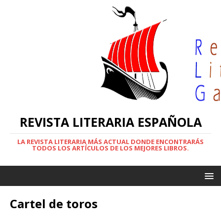
REVISTA LITERARIA ESPAÑOLA
LA REVISTA LITERARIA MÁS ACTUAL DONDE ENCONTRARÁS
TODOS LOS ARTÍCULOS DE LOS MEJORES LIBROS.
Cartel de toros