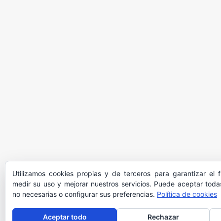
Utilizamos cookies propias y de terceros para garantizar el 
medir su uso y mejorar nuestros servicios. Puede aceptar todas
no necesarias o configurar sus preferencias.
Política de cookies
Aceptar todo
Rechazar