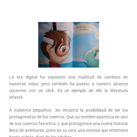
La era digital ha supuesto una multitud de cambios en
nuestras vidas, pero también ha puesto a nuestro alcance
opciones con un click. Es un ejemplo de ello la literatura
infantil.
A nuestros pequeños les encanta la posibilidad de ser los
protagonistas de los cuentos. Que su nombre aparezca en uno
de sus cuentos favoritos, o que protagonice una nueva historia
llena de aventuras, pone en su cara una sonrisa que enternece