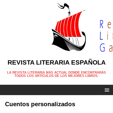
REVISTA LITERARIA ESPAÑOLA
LA REVISTA LITERARIA MÁS ACTUAL DONDE ENCONTRARÁS
TODOS LOS ARTÍCULOS DE LOS MEJORES LIBROS.
Cuentos personalizados