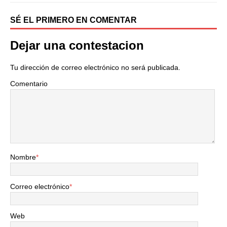
SÉ EL PRIMERO EN COMENTAR
Dejar una contestacion
Tu dirección de correo electrónico no será publicada.
Comentario
Nombre
*
Correo electrónico
*
Web