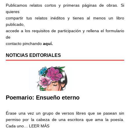
Publicamos relatos cortos y primeras páginas de obras. Si
quieres
compartir tus relatos inéditos y tienes al menos un libro
publicado,
accede a los requisitos de participación y rellena el formulario
de
contacto pinchando
aquí.
NOTICIAS EDITORIALES
Poemario: Ensueño eterno
Érase una vez un grupo de versos libres que se pasean sin
permiso por la cabeza de una escritora que ama la poesía.
Cada uno…
LEER MÁS