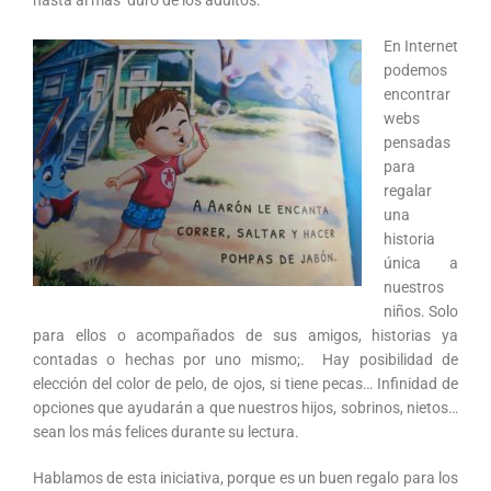
hasta al más duro de los adultos.
En Internet
podemos
encontrar
webs
pensadas
para
regalar
una
historia
única a
nuestros
niños. Solo
para ellos o acompañados de sus amigos, historias ya
contadas o hechas por uno mismo;. Hay posibilidad de
elección del color de pelo, de ojos, si tiene pecas… Infinidad de
opciones que ayudarán a que nuestros hijos, sobrinos, nietos…
sean los más felices durante su lectura.
Hablamos de esta iniciativa, porque es un buen regalo para los