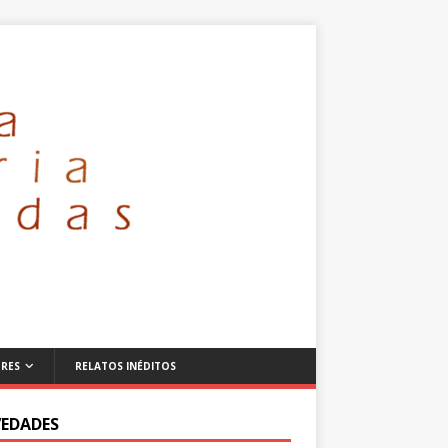
RES
RELATOS INÉDITOS
EDADES