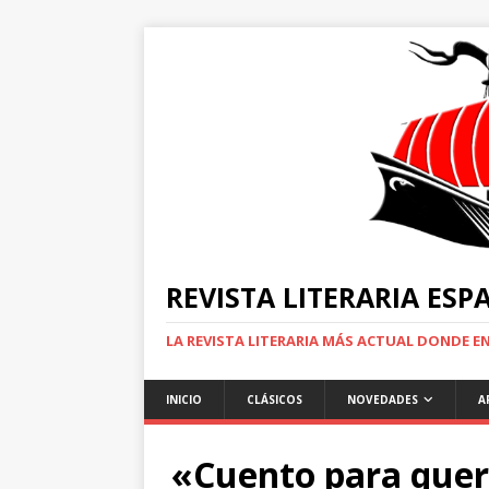
REVISTA LITERARIA ES
LA REVISTA LITERARIA MÁS ACTUAL DONDE 
INICIO
CLÁSICOS
NOVEDADES
A
«Cuento para quer