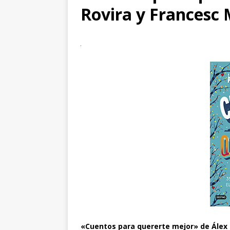
Rovira y Francesc 
«Cuentos para quererte mejor» de Álex R