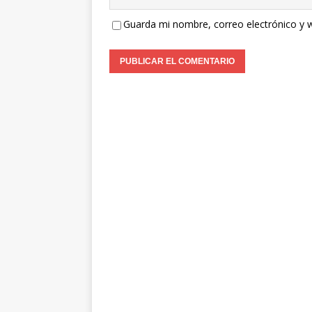
Guarda mi nombre, correo electrónico y 