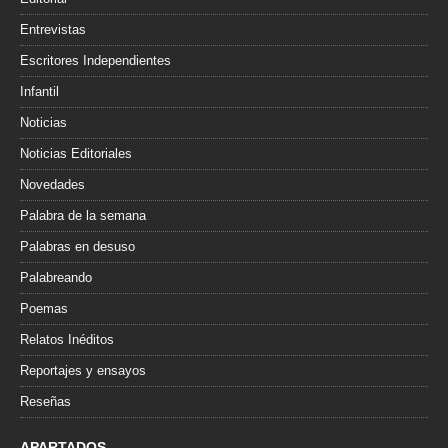
Entrevistas
Escritores Independientes
Infantil
Noticias
Noticias Editoriales
Novedades
Palabra de la semana
Palabras en desuso
Palabreando
Poemas
Relatos Inéditos
Reportajes y ensayos
Reseñas
APARTADOS