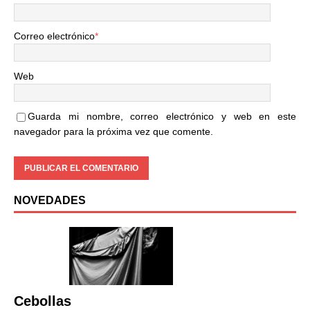
Correo electrónico
*
Web
Guarda mi nombre, correo electrónico y web en este
navegador para la próxima vez que comente.
NOVEDADES
Cebollas