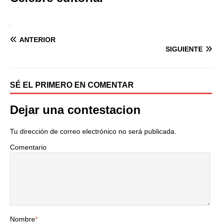
ANTERIOR
SIGUIENTE
SÉ EL PRIMERO EN COMENTAR
Dejar una contestacion
Tu dirección de correo electrónico no será publicada.
Comentario
Nombre
*