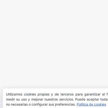
Utilizamos cookies propias y de terceros para garantizar el 
medir su uso y mejorar nuestros servicios. Puede aceptar todas
no necesarias o configurar sus preferencias.
Política de cookies