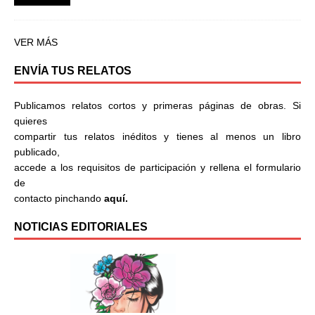
VER MÁS
ENVÍA TUS RELATOS
Publicamos relatos cortos y primeras páginas de obras. Si
quieres
compartir tus relatos inéditos y tienes al menos un libro
publicado,
accede a los requisitos de participación y rellena el formulario
de
contacto pinchando
aquí.
NOTICIAS EDITORIALES