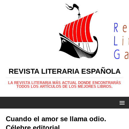
REVISTA LITERARIA ESPAÑOLA
LA REVISTA LITERARIA MÁS ACTUAL DONDE ENCONTRARÁS
TODOS LOS ARTÍCULOS DE LOS MEJORES LIBROS.
Cuando el amor se llama odio.
Célebre editorial