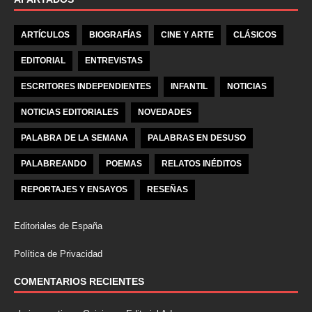
ARTÍCULOS
BIOGRAFÍAS
CINE Y ARTE
CLÁSICOS
EDITORIAL
ENTREVISTAS
ESCRITORES INDEPENDIENTES
INFANTIL
NOTICIAS
NOTICIAS EDITORIALES
NOVEDADES
PALABRA DE LA SEMANA
PALABRAS EN DESUSO
PALABREANDO
POEMAS
RELATOS INÉDITOS
REPORTAJES Y ENSAYOS
RESEÑAS
Editoriales de España
Política de Privacidad
COMENTARIOS RECIENTES