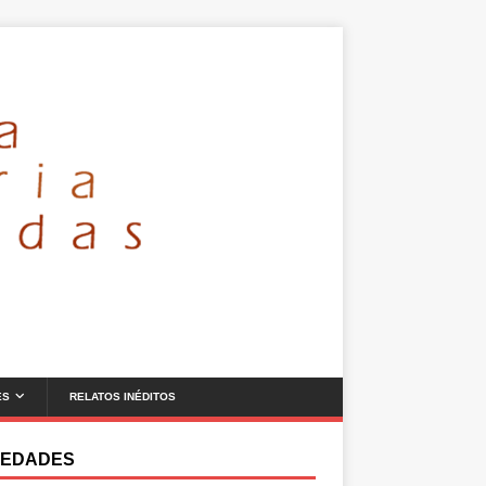
ES
RELATOS INÉDITOS
EDADES