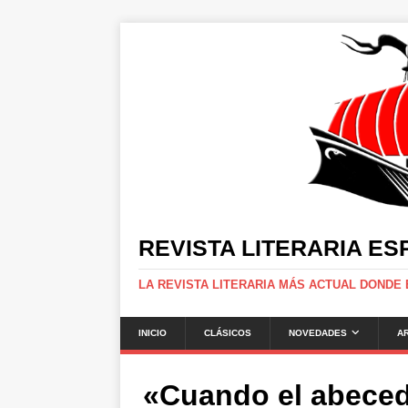
REVISTA LITERARIA E
LA REVISTA LITERARIA MÁS ACTUAL DONDE
INICIO
CLÁSICOS
NOVEDADES
A
«Cuando el abeced