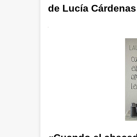
de Lucía Cárdenas