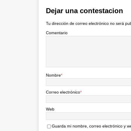
Dejar una contestacion
Tu dirección de correo electrónico no será pu
Comentario
Nombre
*
Correo electrónico
*
Web
Guarda mi nombre, correo electrónico y w