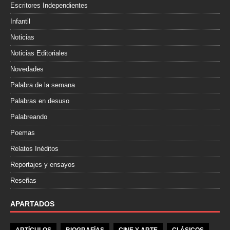
Escritores Independientes
Infantil
Noticias
Noticias Editoriales
Novedades
Palabra de la semana
Palabras en desuso
Palabreando
Poemas
Relatos Inéditos
Reportajes y ensayos
Reseñas
APARTADOS