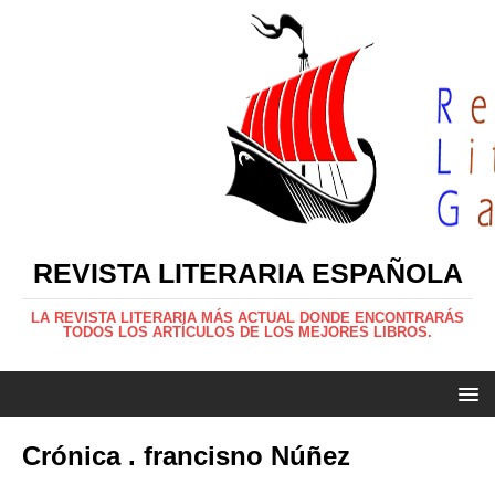
REVISTA LITERARIA ESPAÑOLA
LA REVISTA LITERARIA MÁS ACTUAL DONDE ENCONTRARÁS
TODOS LOS ARTÍCULOS DE LOS MEJORES LIBROS.
Crónica . francisno Núñez