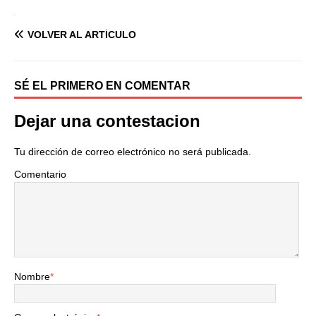
VOLVER AL ARTÍCULO
SÉ EL PRIMERO EN COMENTAR
Dejar una contestacion
Tu dirección de correo electrónico no será publicada.
Comentario
Nombre
*