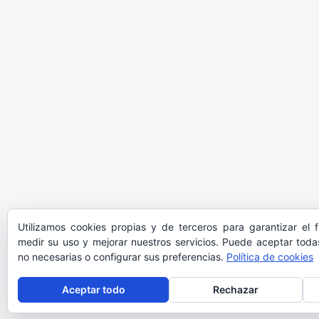
Utilizamos cookies propias y de terceros para garantizar el 
medir su uso y mejorar nuestros servicios. Puede aceptar todas
no necesarias o configurar sus preferencias.
Política de cookies
Aceptar todo
Rechazar