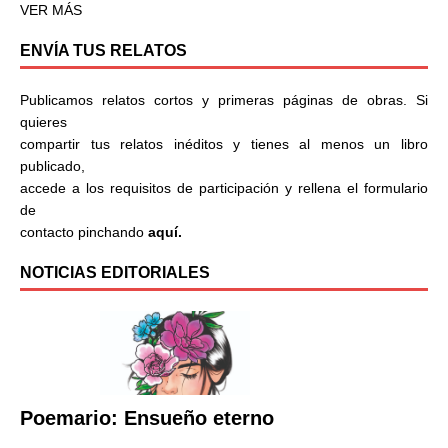
VER MÁS
ENVÍA TUS RELATOS
Publicamos relatos cortos y primeras páginas de obras. Si
quieres
compartir tus relatos inéditos y tienes al menos un libro
publicado,
accede a los requisitos de participación y rellena el formulario
de
contacto pinchando
aquí.
NOTICIAS EDITORIALES
Poemario: Ensueño eterno