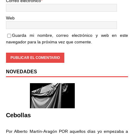
Correo electrónico
*
Web
Guarda mi nombre, correo electrónico y web en este
navegador para la próxima vez que comente.
NOVEDADES
Cebollas
Por Alberto Martín-Aragón POR aquellos días yo empezaba a