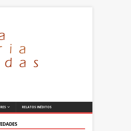
RES
RELATOS INÉDITOS
EDADES