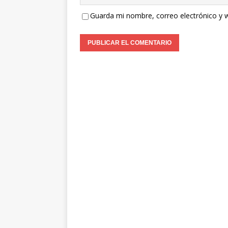
Guarda mi nombre, correo electrónico y 