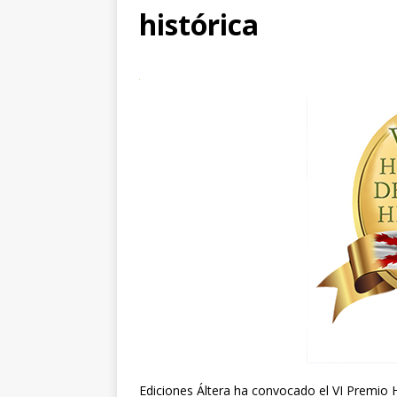
histórica
Ediciones Áltera ha convocado el VI Premio 