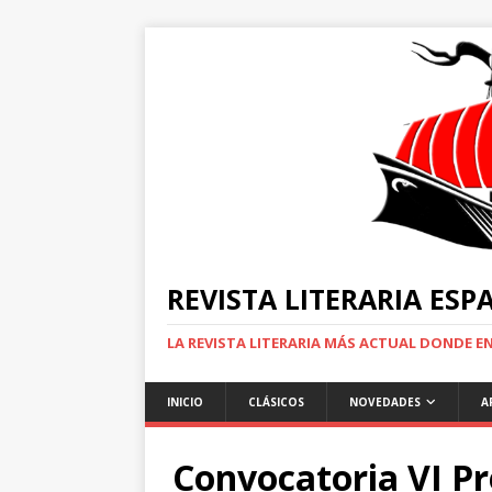
REVISTA LITERARIA ES
LA REVISTA LITERARIA MÁS ACTUAL DONDE 
INICIO
CLÁSICOS
NOVEDADES
A
Convocatoria VI P