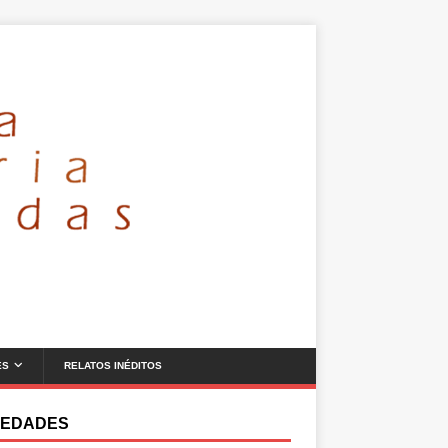
ES
RELATOS INÉDITOS
EDADES