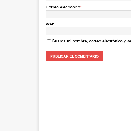
Correo electrónico
*
Web
Guarda mi nombre, correo electrónico y w