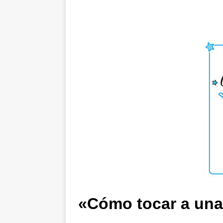
«Cómo tocar a una 