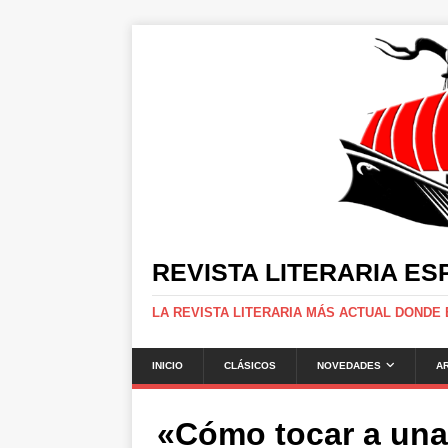
REVISTA LITERARIA E
LA REVISTA LITERARIA MÁS ACTUAL DONDE
INICIO
CLÁSICOS
NOVEDADES
A
«Cómo tocar a una 