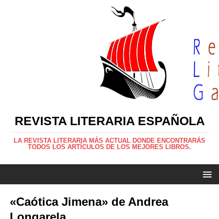
REVISTA LITERARIA ESPAÑOLA
LA REVISTA LITERARIA MÁS ACTUAL DONDE ENCONTRARÁS
TODOS LOS ARTÍCULOS DE LOS MEJORES LIBROS.
«Caótica Jimena» de Andrea
Longarela