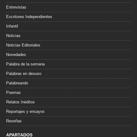
Entrevistas
Escritores Independientes
Infantil
Noticias
Noticias Editoriales
Novedades
Palabra de la semana
Palabras en desuso
Palabreando
Poemas
Relatos Inéditos
Reportajes y ensayos
Reseñas
APARTADOS