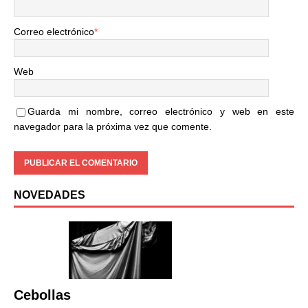
Correo electrónico
*
Web
Guarda mi nombre, correo electrónico y web en este
navegador para la próxima vez que comente.
NOVEDADES
Cebollas