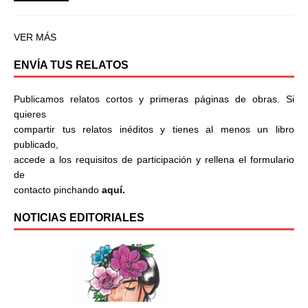
VER MÁS
ENVÍA TUS RELATOS
Publicamos relatos cortos y primeras páginas de obras. Si
quieres
compartir tus relatos inéditos y tienes al menos un libro
publicado,
accede a los requisitos de participación y rellena el formulario
de
contacto pinchando
aquí.
NOTICIAS EDITORIALES