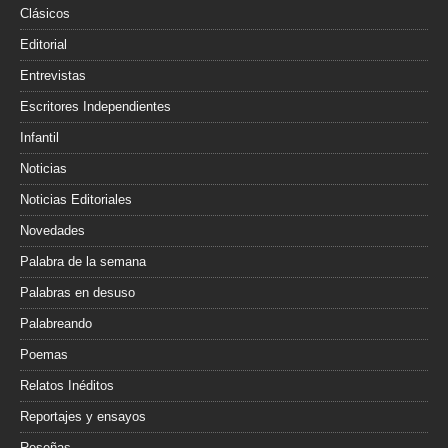
Clásicos
Editorial
Entrevistas
Escritores Independientes
Infantil
Noticias
Noticias Editoriales
Novedades
Palabra de la semana
Palabras en desuso
Palabreando
Poemas
Relatos Inéditos
Reportajes y ensayos
Reseñas