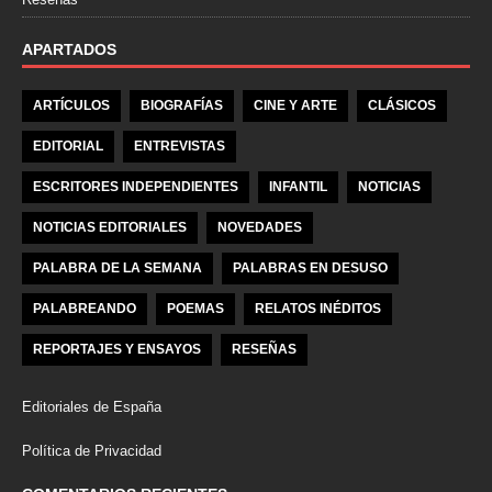
APARTADOS
ARTÍCULOS
BIOGRAFÍAS
CINE Y ARTE
CLÁSICOS
EDITORIAL
ENTREVISTAS
ESCRITORES INDEPENDIENTES
INFANTIL
NOTICIAS
NOTICIAS EDITORIALES
NOVEDADES
PALABRA DE LA SEMANA
PALABRAS EN DESUSO
PALABREANDO
POEMAS
RELATOS INÉDITOS
REPORTAJES Y ENSAYOS
RESEÑAS
Editoriales de España
Política de Privacidad