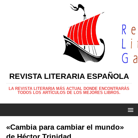
REVISTA LITERARIA ESPAÑOLA
LA REVISTA LITERARIA MÁS ACTUAL DONDE ENCONTRARÁS
TODOS LOS ARTÍCULOS DE LOS MEJORES LIBROS.
«Cambia para cambiar el mundo»
de Héctor Trinidad