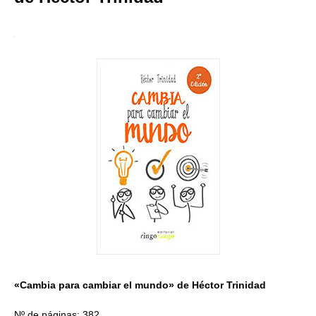
«Cambia para cambiar el mundo» de Héctor Trinidad
Nº de páginas: 382