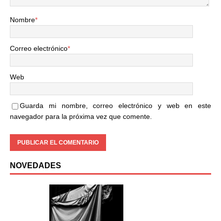
Nombre
*
Correo electrónico
*
Web
Guarda mi nombre, correo electrónico y web en este
navegador para la próxima vez que comente.
NOVEDADES