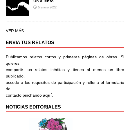
Un aliento
5 enero 2022
VER MÁS
ENVÍA TUS RELATOS
Publicamos relatos cortos y primeras páginas de obras. Si
quieres
compartir tus relatos inéditos y tienes al menos un libro
publicado,
accede a los requisitos de participación y rellena el formulario
de
contacto pinchando
aquí.
NOTICIAS EDITORIALES