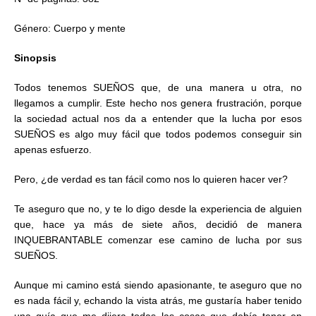
Género: Cuerpo y mente
Sinopsis
Todos tenemos SUEÑOS que, de una manera u otra, no
llegamos a cumplir. Este hecho nos genera frustración, porque
la sociedad actual nos da a entender que la lucha por esos
SUEÑOS es algo muy fácil que todos podemos conseguir sin
apenas esfuerzo.
Pero, ¿de verdad es tan fácil como nos lo quieren hacer ver?
Te aseguro que no, y te lo digo desde la experiencia de alguien
que, hace ya más de siete años, decidió de manera
INQUEBRANTABLE comenzar ese camino de lucha por sus
SUEÑOS.
Aunque mi camino está siendo apasionante, te aseguro que no
es nada fácil y, echando la vista atrás, me gustaría haber tenido