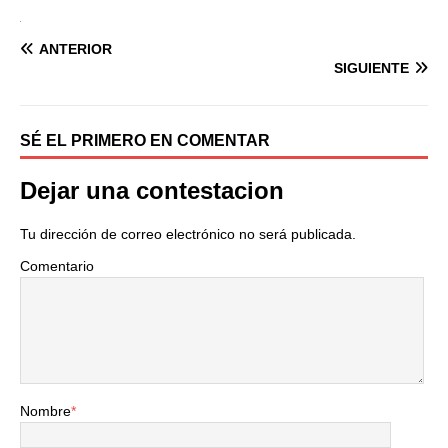
ANTERIOR
SIGUIENTE
SÉ EL PRIMERO EN COMENTAR
Dejar una contestacion
Tu dirección de correo electrónico no será publicada.
Comentario
Nombre
*