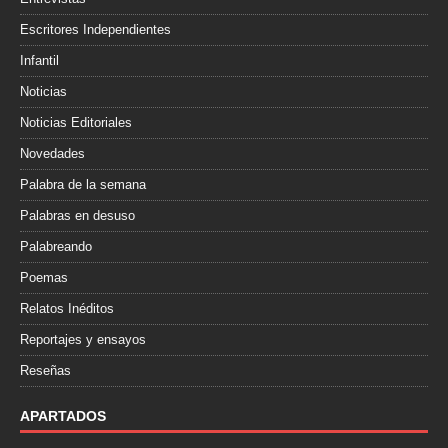
Escritores Independientes
Infantil
Noticias
Noticias Editoriales
Novedades
Palabra de la semana
Palabras en desuso
Palabreando
Poemas
Relatos Inéditos
Reportajes y ensayos
Reseñas
APARTADOS