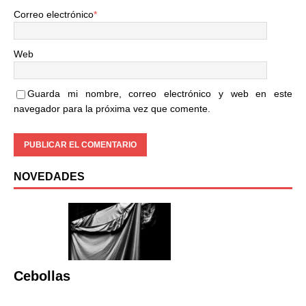
Correo electrónico
*
Web
Guarda mi nombre, correo electrónico y web en este
navegador para la próxima vez que comente.
NOVEDADES
Cebollas