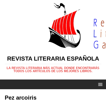
REVISTA LITERARIA ESPAÑOLA
LA REVISTA LITERARIA MÁS ACTUAL DONDE ENCONTRARÁS
TODOS LOS ARTÍCULOS DE LOS MEJORES LIBROS.
Pez arcoiris