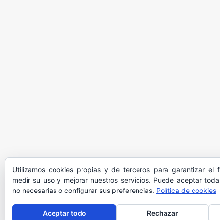
Utilizamos cookies propias y de terceros para garantizar el 
medir su uso y mejorar nuestros servicios. Puede aceptar todas
no necesarias o configurar sus preferencias.
Política de cookies
Aceptar todo
Rechazar