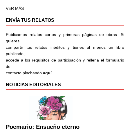
VER MÁS
ENVÍA TUS RELATOS
Publicamos relatos cortos y primeras páginas de obras. Si
quieres
compartir tus relatos inéditos y tienes al menos un libro
publicado,
accede a los requisitos de participación y rellena el formulario
de
contacto pinchando
aquí.
NOTICIAS EDITORIALES
Poemario: Ensueño eterno