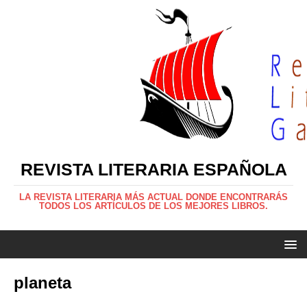
REVISTA LITERARIA ESPAÑOLA
LA REVISTA LITERARIA MÁS ACTUAL DONDE ENCONTRARÁS
TODOS LOS ARTÍCULOS DE LOS MEJORES LIBROS.
planeta