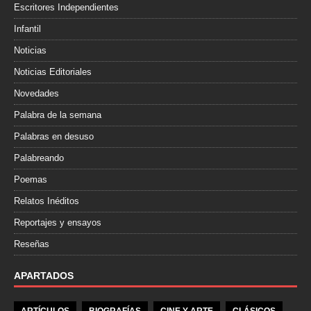
Escritores Independientes
Infantil
Noticias
Noticias Editoriales
Novedades
Palabra de la semana
Palabras en desuso
Palabreando
Poemas
Relatos Inéditos
Reportajes y ensayos
Reseñas
APARTADOS