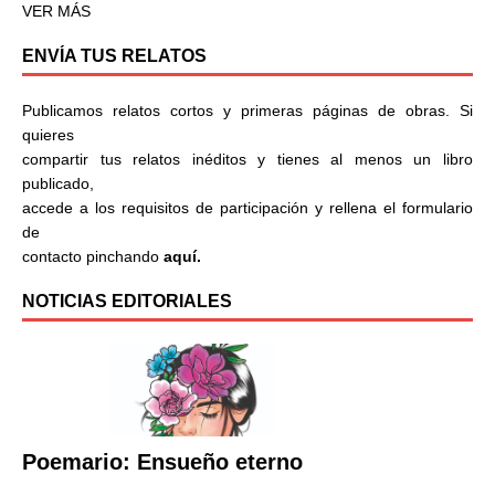
VER MÁS
ENVÍA TUS RELATOS
Publicamos relatos cortos y primeras páginas de obras. Si
quieres
compartir tus relatos inéditos y tienes al menos un libro
publicado,
accede a los requisitos de participación y rellena el formulario
de
contacto pinchando
aquí.
NOTICIAS EDITORIALES
Poemario: Ensueño eterno