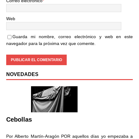
Correo electrónico
*
Web
Guarda mi nombre, correo electrónico y web en este
navegador para la próxima vez que comente.
NOVEDADES
Cebollas
Por Alberto Martín-Aragón POR aquellos días yo empezaba a