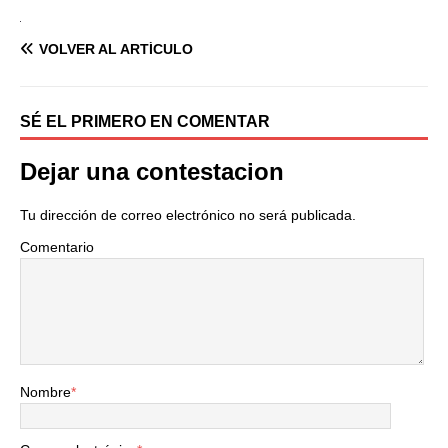
VOLVER AL ARTÍCULO
SÉ EL PRIMERO EN COMENTAR
Dejar una contestacion
Tu dirección de correo electrónico no será publicada.
Comentario
Nombre
*