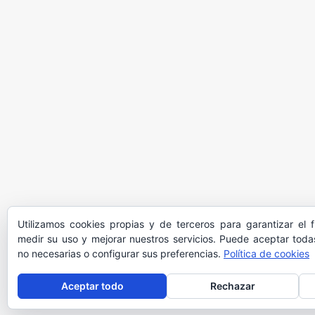
Utilizamos cookies propias y de terceros para garantizar el 
medir su uso y mejorar nuestros servicios. Puede aceptar todas
no necesarias o configurar sus preferencias.
Política de cookies
Aceptar todo
Rechazar