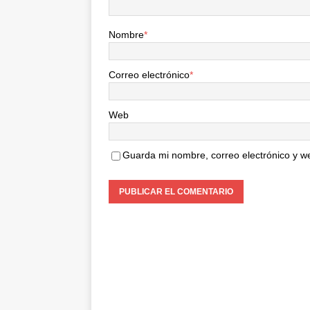
Nombre
*
Correo electrónico
*
Web
Guarda mi nombre, correo electrónico y w