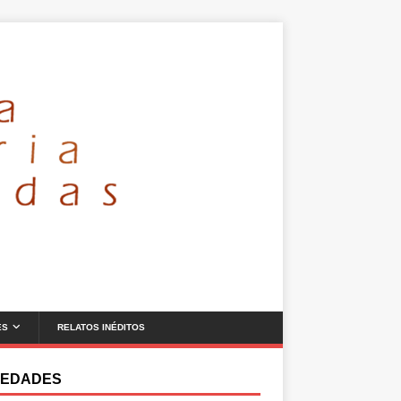
ES
RELATOS INÉDITOS
EDADES