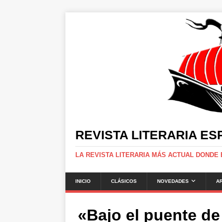
REVISTA LITERARIA E
LA REVISTA LITERARIA MÁS ACTUAL DONDE
INICIO
CLÁSICOS
NOVEDADES
A
«Bajo el puente de 