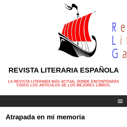
REVISTA LITERARIA ESPAÑOLA
LA REVISTA LITERARIA MÁS ACTUAL DONDE ENCONTRARÁS
TODOS LOS ARTÍCULOS DE LOS MEJORES LIBROS.
Atrapada en mi memoria