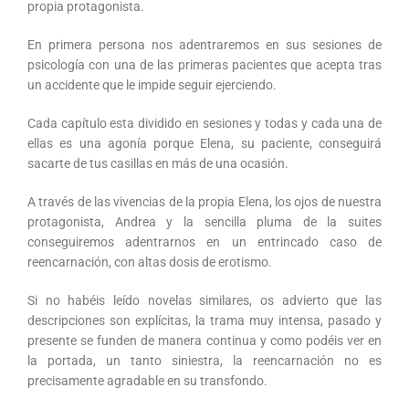
propia protagonista.
En primera persona nos adentraremos en sus sesiones de
psicología con una de las primeras pacientes que acepta tras
un accidente que le impide seguir ejerciendo.
Cada capítulo esta dividido en sesiones y todas y cada una de
ellas es una agonía porque Elena, su paciente, conseguirá
sacarte de tus casillas en más de una ocasión.
A través de las vivencias de la propia Elena, los ojos de nuestra
protagonista, Andrea y la sencilla pluma de la suites
conseguiremos adentrarnos en un entrincado caso de
reencarnación, con altas dosis de erotismo.
Si no habéis leído novelas similares, os advierto que las
descripciones son explícitas, la trama muy intensa, pasado y
presente se funden de manera continua y como podéis ver en
la portada, un tanto siniestra, la reencarnación no es
precisamente agradable en su transfondo.