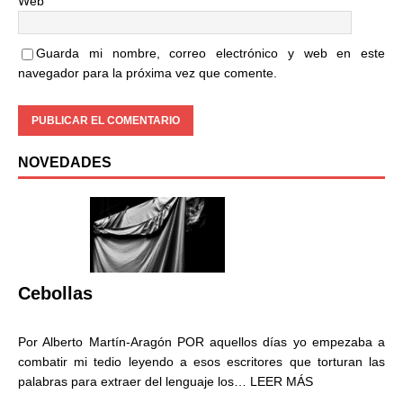
Web
Guarda mi nombre, correo electrónico y web en este
navegador para la próxima vez que comente.
NOVEDADES
Cebollas
Por Alberto Martín-Aragón POR aquellos días yo empezaba a
combatir mi tedio leyendo a esos escritores que torturan las
palabras para extraer del lenguaje los…
LEER MÁS