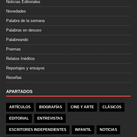
Noticias Editoriales
Novedades
Palabra de la semana
Palabras en desuso
Palabreando
Poemas
Relatos Inéditos
Reportajes y ensayos
Reseñas
APARTADOS
ARTÍCULOS
BIOGRAFÍAS
CINE Y ARTE
CLÁSICOS
EDITORIAL
ENTREVISTAS
ESCRITORES INDEPENDIENTES
INFANTIL
NOTICIAS