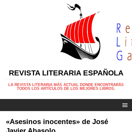
REVISTA LITERARIA ESPAÑOLA
LA REVISTA LITERARIA MÁS ACTUAL DONDE ENCONTRARÁS
TODOS LOS ARTÍCULOS DE LOS MEJORES LIBROS.
«Asesinos inocentes» de José
Javier Abasolo