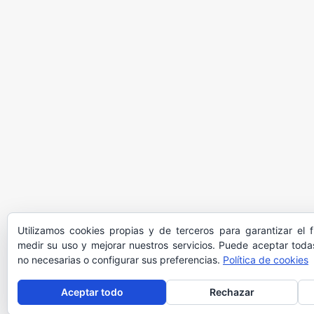
Utilizamos cookies propias y de terceros para garantizar el 
medir su uso y mejorar nuestros servicios. Puede aceptar todas
no necesarias o configurar sus preferencias.
Política de cookies
Aceptar todo
Rechazar