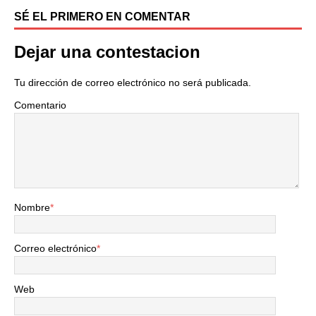
SÉ EL PRIMERO EN COMENTAR
Dejar una contestacion
Tu dirección de correo electrónico no será publicada.
Comentario
Nombre
*
Correo electrónico
*
Web