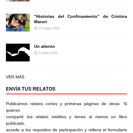
“Historias del Confinamiento” de Cristina
Maruri
27 enero 2022
Un aliento
5 enero 2022
VER MÁS
ENVÍA TUS RELATOS
Publicamos relatos cortos y primeras páginas de obras. Si
quieres
compartir tus relatos inéditos y tienes al menos un libro
publicado,
accede a los requisitos de participación y rellena el formulario