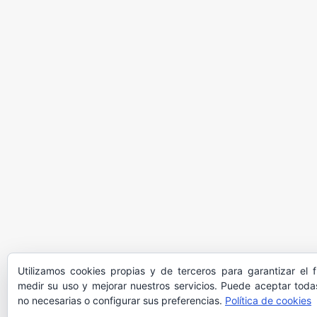
Utilizamos cookies propias y de terceros para garantizar el 
medir su uso y mejorar nuestros servicios. Puede aceptar todas
no necesarias o configurar sus preferencias.
Política de cookies