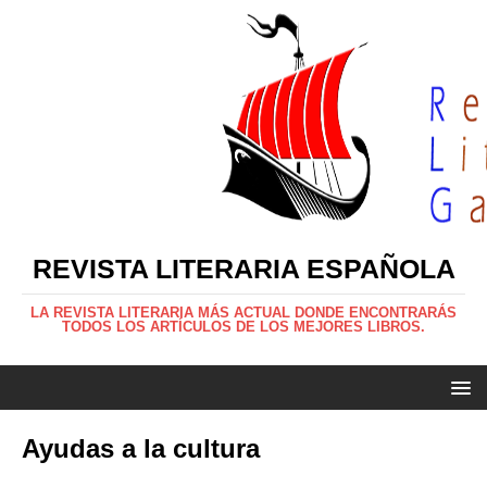
REVISTA LITERARIA ESPAÑOLA
LA REVISTA LITERARIA MÁS ACTUAL DONDE ENCONTRARÁS
TODOS LOS ARTÍCULOS DE LOS MEJORES LIBROS.
Ayudas a la cultura