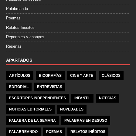
Palabreando
Poemas
Relatos Inéditos
Reportajes y ensayos
Reseñas
APARTADOS
ARTÍCULOS
BIOGRAFÍAS
CINE Y ARTE
CLÁSICOS
EDITORIAL
ENTREVISTAS
ESCRITORES INDEPENDIENTES
INFANTIL
NOTICIAS
NOTICIAS EDITORIALES
NOVEDADES
PALABRA DE LA SEMANA
PALABRAS EN DESUSO
PALABREANDO
POEMAS
RELATOS INÉDITOS