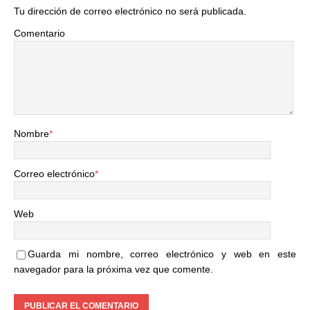
Tu dirección de correo electrónico no será publicada.
Comentario
Nombre
*
Correo electrónico
*
Web
Guarda mi nombre, correo electrónico y web en este
navegador para la próxima vez que comente.