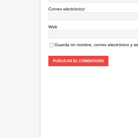
Correo electrónico
*
Web
Guarda mi nombre, correo electrónico y w