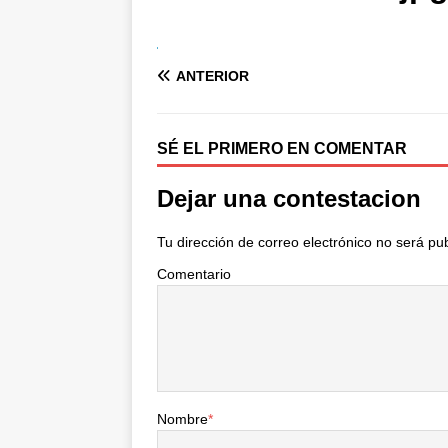
ANTERIOR
SÉ EL PRIMERO EN COMENTAR
Dejar una contestacion
Tu dirección de correo electrónico no será pu
Comentario
Nombre
*