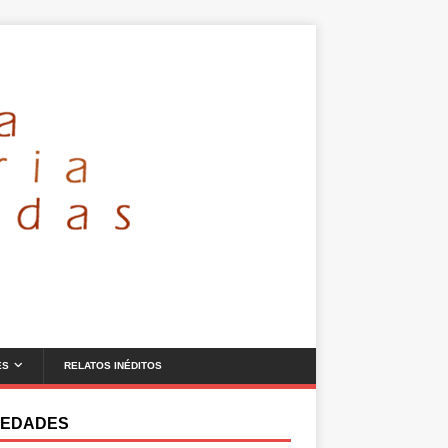
ES
RELATOS INÉDITOS
EDADES