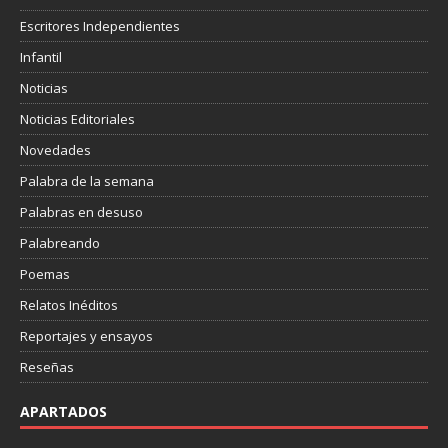
Escritores Independientes
Infantil
Noticias
Noticias Editoriales
Novedades
Palabra de la semana
Palabras en desuso
Palabreando
Poemas
Relatos Inéditos
Reportajes y ensayos
Reseñas
APARTADOS