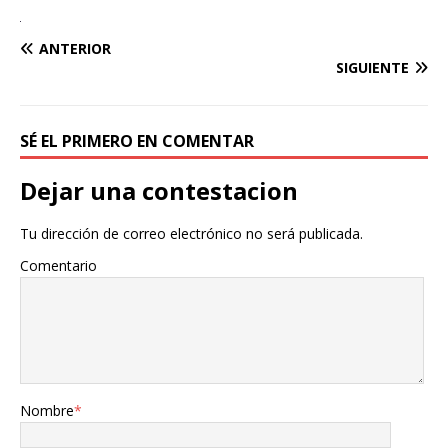
ANTERIOR
SIGUIENTE
SÉ EL PRIMERO EN COMENTAR
Dejar una contestacion
Tu dirección de correo electrónico no será publicada.
Comentario
Nombre
*