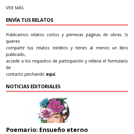
VER MÁS
ENVÍA TUS RELATOS
Publicamos relatos cortos y primeras páginas de obras. Si
quieres
compartir tus relatos inéditos y tienes al menos un libro
publicado,
accede a los requisitos de participación y rellena el formulario
de
contacto pinchando
aquí.
NOTICIAS EDITORIALES
Poemario: Ensueño eterno