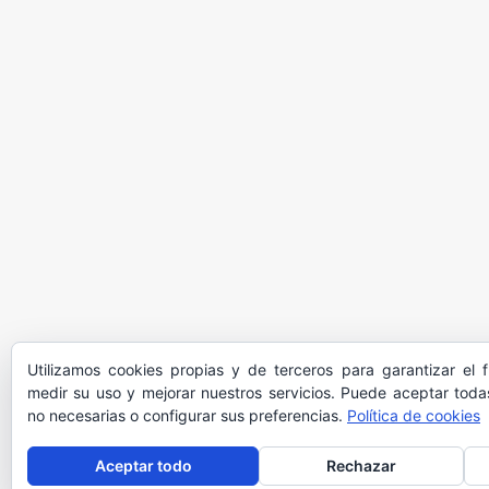
Utilizamos cookies propias y de terceros para garantizar el 
medir su uso y mejorar nuestros servicios. Puede aceptar todas
no necesarias o configurar sus preferencias.
Política de cookies
Aceptar todo
Rechazar