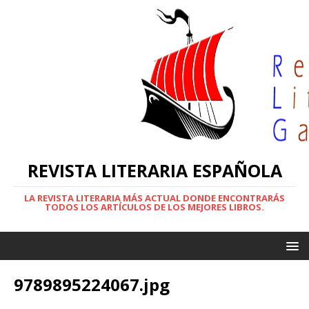
REVISTA LITERARIA ESPAÑOLA
LA REVISTA LITERARIA MÁS ACTUAL DONDE ENCONTRARÁS
TODOS LOS ARTÍCULOS DE LOS MEJORES LIBROS.
9789895224067.jpg