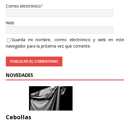
Correo electrónico
*
Web
Guarda mi nombre, correo electrónico y web en este
navegador para la próxima vez que comente.
NOVEDADES
Cebollas