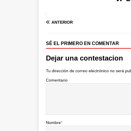
ANTERIOR
SÉ EL PRIMERO EN COMENTAR
Dejar una contestacion
Tu dirección de correo electrónico no será pu
Comentario
Nombre
*