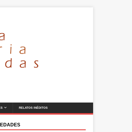
ES
RELATOS INÉDITOS
EDADES