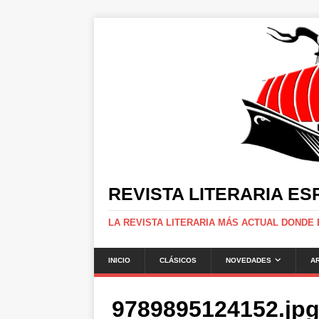
REVISTA LITERARIA E
LA REVISTA LITERARIA MÁS ACTUAL DONDE
INICIO
CLÁSICOS
NOVEDADES
A
9789895124152.jp