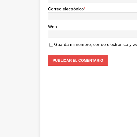
Correo electrónico
*
Web
Guarda mi nombre, correo electrónico y w