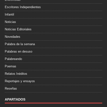
Escritores Independientes
Infantil
Noticias
Noticias Editoriales
Novedades
Palabra de la semana
Palabras en desuso
Palabreando
Poemas
Relatos Inéditos
Reportajes y ensayos
Reseñas
APARTADOS