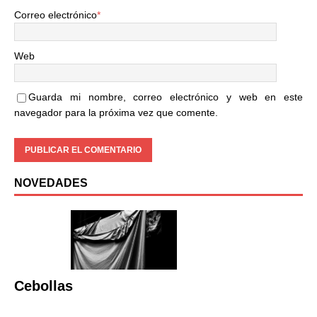
Correo electrónico
*
Web
Guarda mi nombre, correo electrónico y web en este
navegador para la próxima vez que comente.
NOVEDADES
Cebollas