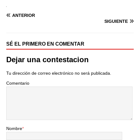
ANTERIOR
SIGUIENTE
SÉ EL PRIMERO EN COMENTAR
Dejar una contestacion
Tu dirección de correo electrónico no será publicada.
Comentario
Nombre
*