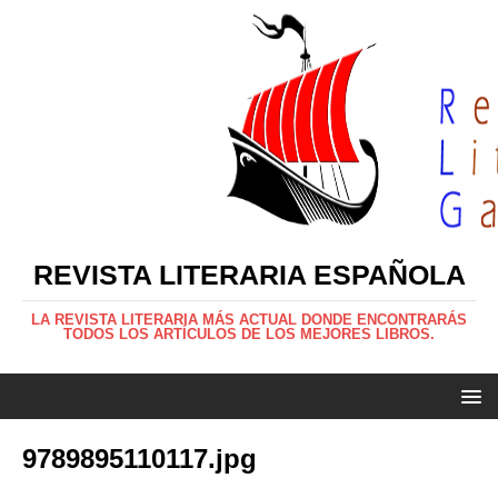
REVISTA LITERARIA ESPAÑOLA
LA REVISTA LITERARIA MÁS ACTUAL DONDE ENCONTRARÁS
TODOS LOS ARTÍCULOS DE LOS MEJORES LIBROS.
9789895110117.jpg