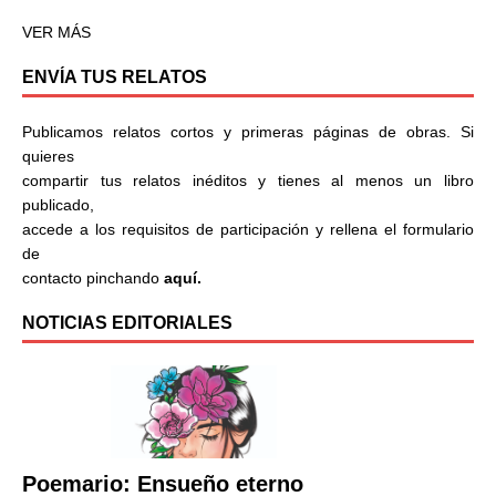
VER MÁS
ENVÍA TUS RELATOS
Publicamos relatos cortos y primeras páginas de obras. Si
quieres
compartir tus relatos inéditos y tienes al menos un libro
publicado,
accede a los requisitos de participación y rellena el formulario
de
contacto pinchando
aquí.
NOTICIAS EDITORIALES
Poemario: Ensueño eterno