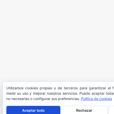
Utilizamos cookies propias y de terceros para garantizar el 
medir su uso y mejorar nuestros servicios. Puede aceptar todas
no necesarias o configurar sus preferencias.
Política de cookies
Aceptar todo
Rechazar