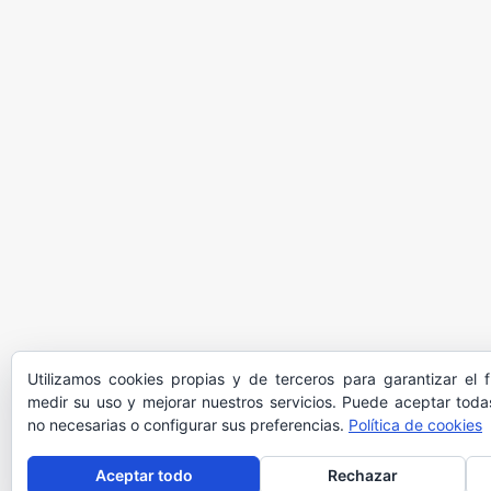
Utilizamos cookies propias y de terceros para garantizar el 
medir su uso y mejorar nuestros servicios. Puede aceptar todas
no necesarias o configurar sus preferencias.
Política de cookies
Aceptar todo
Rechazar