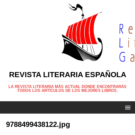
REVISTA LITERARIA ESPAÑOLA
LA REVISTA LITERARIA MÁS ACTUAL DONDE ENCONTRARÁS
TODOS LOS ARTÍCULOS DE LOS MEJORES LIBROS.
9788499438122.jpg