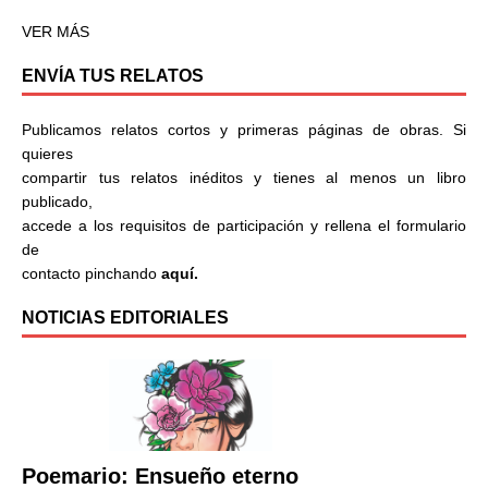
VER MÁS
ENVÍA TUS RELATOS
Publicamos relatos cortos y primeras páginas de obras. Si
quieres
compartir tus relatos inéditos y tienes al menos un libro
publicado,
accede a los requisitos de participación y rellena el formulario
de
contacto pinchando
aquí.
NOTICIAS EDITORIALES
Poemario: Ensueño eterno