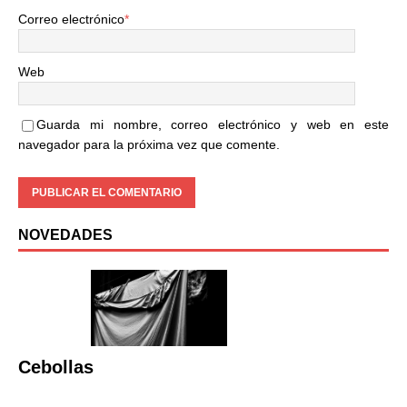
Correo electrónico
*
Web
Guarda mi nombre, correo electrónico y web en este
navegador para la próxima vez que comente.
NOVEDADES
Cebollas