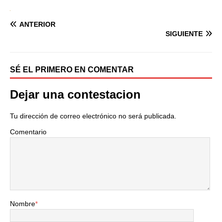
ANTERIOR
SIGUIENTE
SÉ EL PRIMERO EN COMENTAR
Dejar una contestacion
Tu dirección de correo electrónico no será publicada.
Comentario
Nombre
*