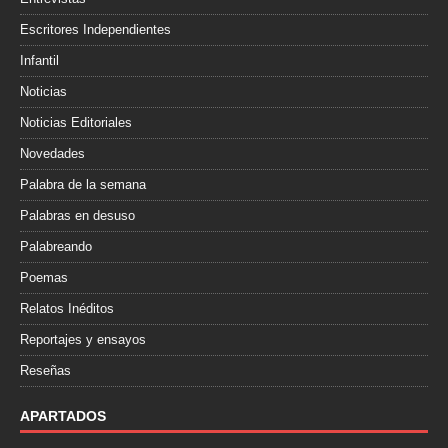
Escritores Independientes
Infantil
Noticias
Noticias Editoriales
Novedades
Palabra de la semana
Palabras en desuso
Palabreando
Poemas
Relatos Inéditos
Reportajes y ensayos
Reseñas
APARTADOS