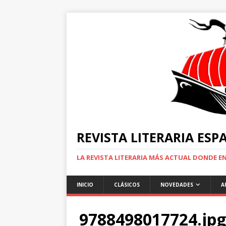
REVISTA LITERARIA ES
LA REVISTA LITERARIA MÁS ACTUAL DONDE 
INICIO
CLÁSICOS
NOVEDADES
A
9788498017724.jpg