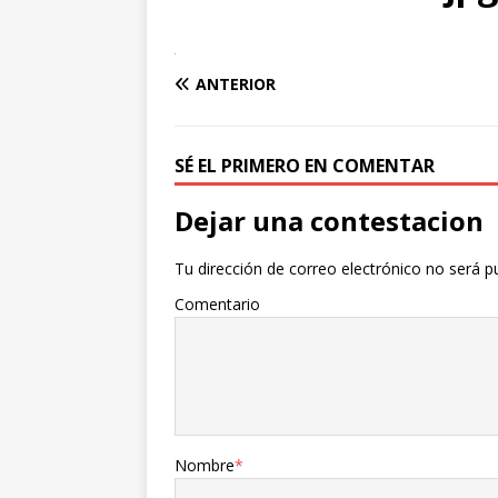
ANTERIOR
SÉ EL PRIMERO EN COMENTAR
Dejar una contestacion
Tu dirección de correo electrónico no será p
Comentario
Nombre
*