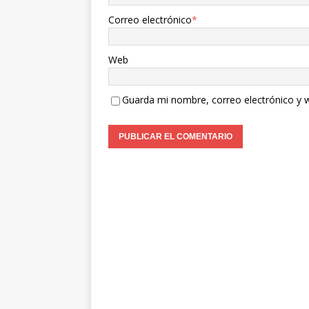
Correo electrónico
*
Web
Guarda mi nombre, correo electrónico y 