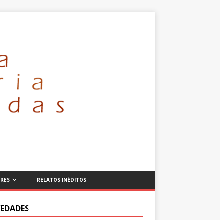
RES
RELATOS INÉDITOS
EDADES