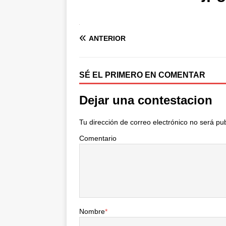
ANTERIOR
SÉ EL PRIMERO EN COMENTAR
Dejar una contestacion
Tu dirección de correo electrónico no será pu
Comentario
Nombre
*