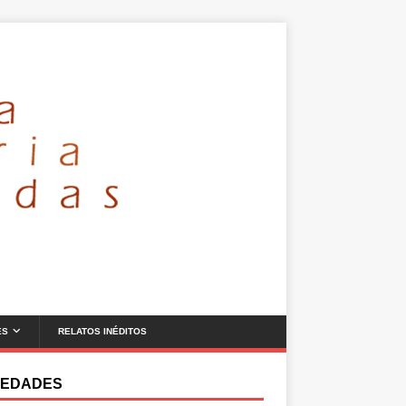
ES
RELATOS INÉDITOS
EDADES