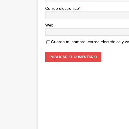
Correo electrónico
*
Web
Guarda mi nombre, correo electrónico y w