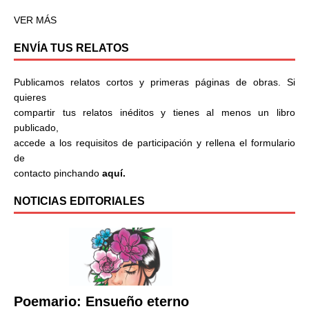
VER MÁS
ENVÍA TUS RELATOS
Publicamos relatos cortos y primeras páginas de obras. Si
quieres
compartir tus relatos inéditos y tienes al menos un libro
publicado,
accede a los requisitos de participación y rellena el formulario
de
contacto pinchando
aquí.
NOTICIAS EDITORIALES
Poemario: Ensueño eterno