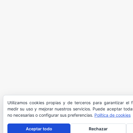
Utilizamos cookies propias y de terceros para garantizar el 
medir su uso y mejorar nuestros servicios. Puede aceptar todas
no necesarias o configurar sus preferencias.
Política de cookies
Aceptar todo
Rechazar