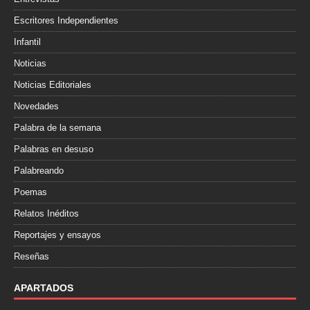
Escritores Independientes
Infantil
Noticias
Noticias Editoriales
Novedades
Palabra de la semana
Palabras en desuso
Palabreando
Poemas
Relatos Inéditos
Reportajes y ensayos
Reseñas
APARTADOS