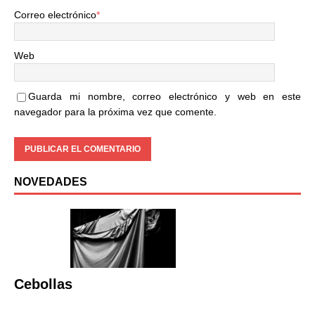
Correo electrónico
*
Web
Guarda mi nombre, correo electrónico y web en este
navegador para la próxima vez que comente.
NOVEDADES
Cebollas