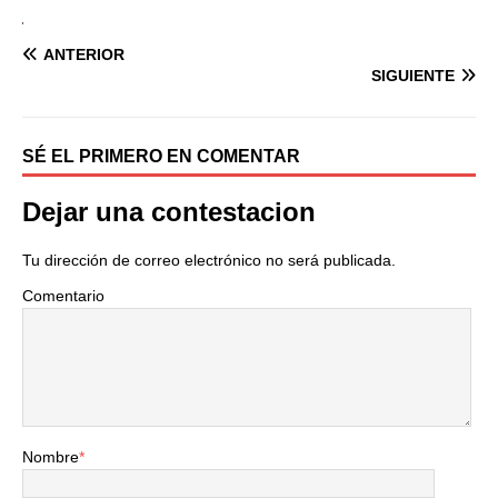
ANTERIOR
SIGUIENTE
SÉ EL PRIMERO EN COMENTAR
Dejar una contestacion
Tu dirección de correo electrónico no será publicada.
Comentario
Nombre
*