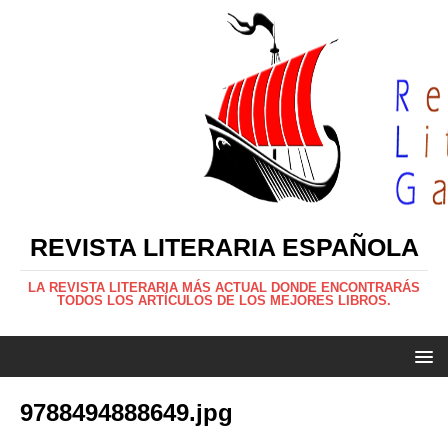
REVISTA LITERARIA ESPAÑOLA
LA REVISTA LITERARIA MÁS ACTUAL DONDE ENCONTRARÁS
TODOS LOS ARTÍCULOS DE LOS MEJORES LIBROS.
9788494888649.jpg