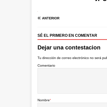
ANTERIOR
SÉ EL PRIMERO EN COMENTAR
Dejar una contestacion
Tu dirección de correo electrónico no será pu
Comentario
Nombre
*