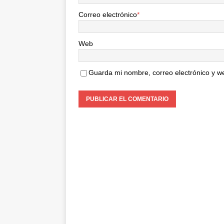
Correo electrónico
*
Web
Guarda mi nombre, correo electrónico y w