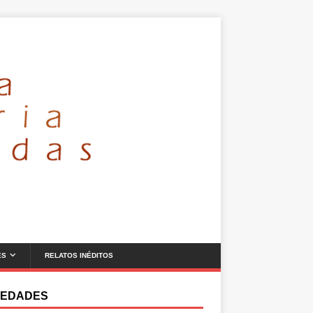
ES
RELATOS INÉDITOS
EDADES