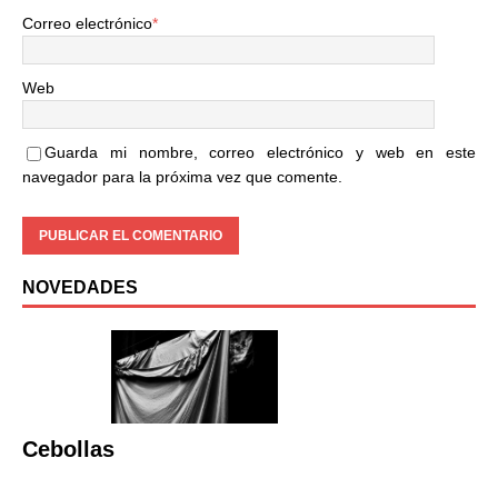
Correo electrónico
*
Web
Guarda mi nombre, correo electrónico y web en este
navegador para la próxima vez que comente.
NOVEDADES
Cebollas