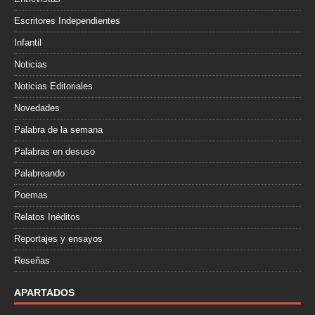
Escritores Independientes
Infantil
Noticias
Noticias Editoriales
Novedades
Palabra de la semana
Palabras en desuso
Palabreando
Poemas
Relatos Inéditos
Reportajes y ensayos
Reseñas
APARTADOS