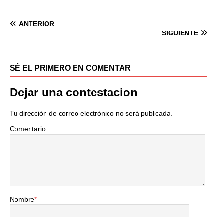
ANTERIOR
SIGUIENTE
SÉ EL PRIMERO EN COMENTAR
Dejar una contestacion
Tu dirección de correo electrónico no será publicada.
Comentario
Nombre
*