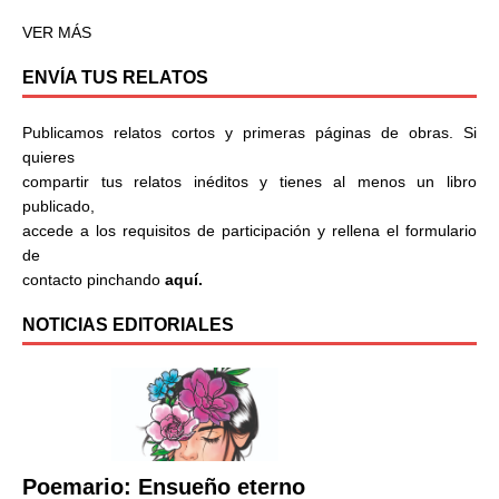
VER MÁS
ENVÍA TUS RELATOS
Publicamos relatos cortos y primeras páginas de obras. Si
quieres
compartir tus relatos inéditos y tienes al menos un libro
publicado,
accede a los requisitos de participación y rellena el formulario
de
contacto pinchando
aquí.
NOTICIAS EDITORIALES
Poemario: Ensueño eterno