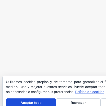
Utilizamos cookies propias y de terceros para garantizar el 
medir su uso y mejorar nuestros servicios. Puede aceptar todas
no necesarias o configurar sus preferencias.
Política de cookies
Aceptar todo
Rechazar