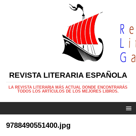
REVISTA LITERARIA ESPAÑOLA
LA REVISTA LITERARIA MÁS ACTUAL DONDE ENCONTRARÁS
TODOS LOS ARTÍCULOS DE LOS MEJORES LIBROS.
9788490551400.jpg