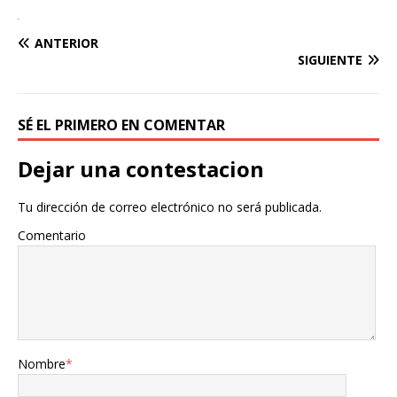
ANTERIOR
SIGUIENTE
SÉ EL PRIMERO EN COMENTAR
Dejar una contestacion
Tu dirección de correo electrónico no será publicada.
Comentario
Nombre
*