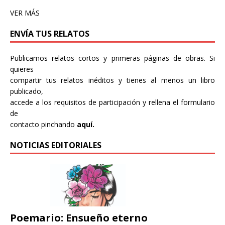
VER MÁS
ENVÍA TUS RELATOS
Publicamos relatos cortos y primeras páginas de obras. Si
quieres
compartir tus relatos inéditos y tienes al menos un libro
publicado,
accede a los requisitos de participación y rellena el formulario
de
contacto pinchando
aquí.
NOTICIAS EDITORIALES
Poemario: Ensueño eterno