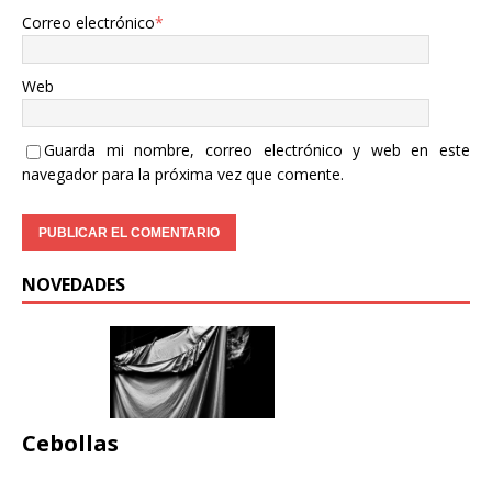
Correo electrónico
*
Web
Guarda mi nombre, correo electrónico y web en este
navegador para la próxima vez que comente.
NOVEDADES
Cebollas