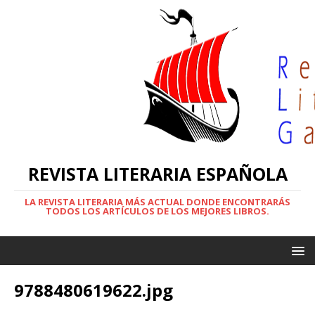
REVISTA LITERARIA ESPAÑOLA
LA REVISTA LITERARIA MÁS ACTUAL DONDE ENCONTRARÁS
TODOS LOS ARTÍCULOS DE LOS MEJORES LIBROS.
9788480619622.jpg