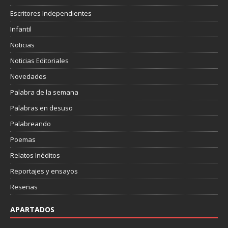
Escritores Independientes
Infantil
Noticias
Noticias Editoriales
Novedades
Palabra de la semana
Palabras en desuso
Palabreando
Poemas
Relatos Inéditos
Reportajes y ensayos
Reseñas
APARTADOS