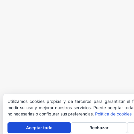
Utilizamos cookies propias y de terceros para garantizar el 
medir su uso y mejorar nuestros servicios. Puede aceptar todas
no necesarias o configurar sus preferencias.
Política de cookies
Aceptar todo
Rechazar