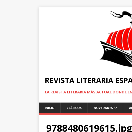
REVISTA LITERARIA ES
LA REVISTA LITERARIA MÁS ACTUAL DONDE 
INICIO
CLÁSICOS
NOVEDADES
A
9788480619615.jpg