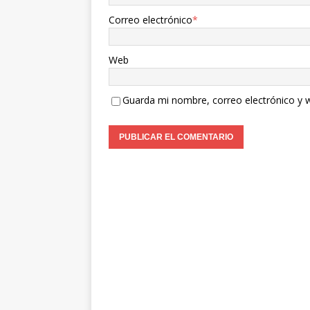
Correo electrónico
*
Web
Guarda mi nombre, correo electrónico y 