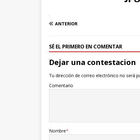
ANTERIOR
SÉ EL PRIMERO EN COMENTAR
Dejar una contestacion
Tu dirección de correo electrónico no será p
Comentario
Nombre
*