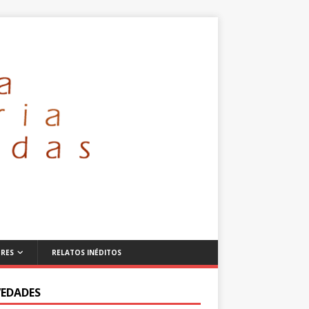
RES
RELATOS INÉDITOS
EDADES