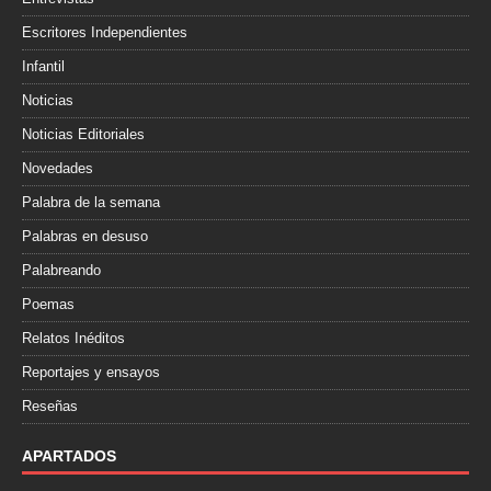
Escritores Independientes
Infantil
Noticias
Noticias Editoriales
Novedades
Palabra de la semana
Palabras en desuso
Palabreando
Poemas
Relatos Inéditos
Reportajes y ensayos
Reseñas
APARTADOS