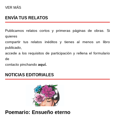
VER MÁS
ENVÍA TUS RELATOS
Publicamos relatos cortos y primeras páginas de obras. Si
quieres
compartir tus relatos inéditos y tienes al menos un libro
publicado,
accede a los requisitos de participación y rellena el formulario
de
contacto pinchando
aquí.
NOTICIAS EDITORIALES
Poemario: Ensueño eterno