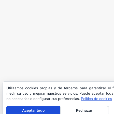
Utilizamos cookies propias y de terceros para garantizar el 
medir su uso y mejorar nuestros servicios. Puede aceptar todas
no necesarias o configurar sus preferencias.
Política de cookies
Aceptar todo
Rechazar