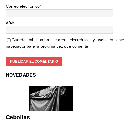
Correo electrónico
*
Web
Guarda mi nombre, correo electrónico y web en este
navegador para la próxima vez que comente.
NOVEDADES
Cebollas