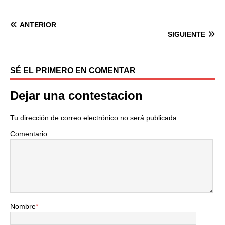
ANTERIOR
SIGUIENTE
SÉ EL PRIMERO EN COMENTAR
Dejar una contestacion
Tu dirección de correo electrónico no será publicada.
Comentario
Nombre
*