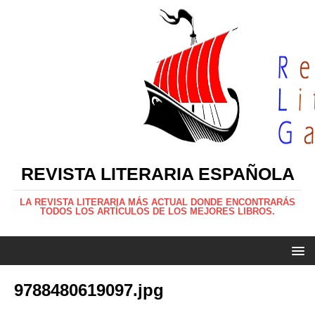
REVISTA LITERARIA ESPAÑOLA
LA REVISTA LITERARIA MÁS ACTUAL DONDE ENCONTRARÁS
TODOS LOS ARTÍCULOS DE LOS MEJORES LIBROS.
9788480619097.jpg