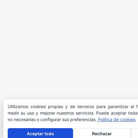
Utilizamos cookies propias y de terceros para garantizar el 
medir su uso y mejorar nuestros servicios. Puede aceptar todas
no necesarias o configurar sus preferencias.
Política de cookies
Aceptar todo
Rechazar