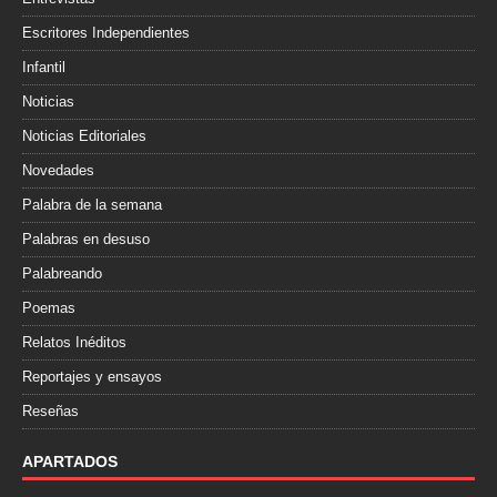
Escritores Independientes
Infantil
Noticias
Noticias Editoriales
Novedades
Palabra de la semana
Palabras en desuso
Palabreando
Poemas
Relatos Inéditos
Reportajes y ensayos
Reseñas
APARTADOS