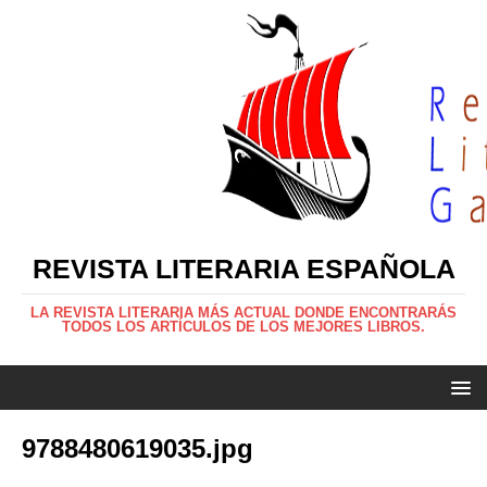
REVISTA LITERARIA ESPAÑOLA
LA REVISTA LITERARIA MÁS ACTUAL DONDE ENCONTRARÁS
TODOS LOS ARTÍCULOS DE LOS MEJORES LIBROS.
9788480619035.jpg