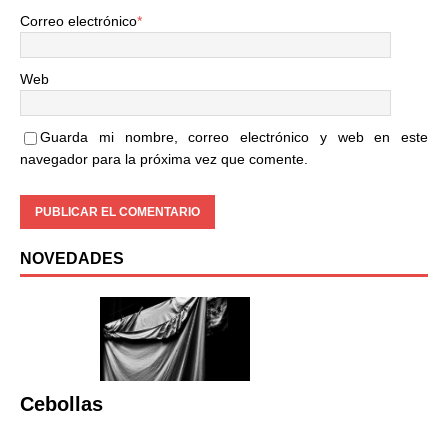
Correo electrónico
*
Web
Guarda mi nombre, correo electrónico y web en este
navegador para la próxima vez que comente.
NOVEDADES
Cebollas