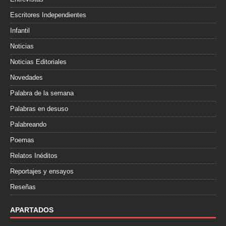
Escritores Independientes
Infantil
Noticias
Noticias Editoriales
Novedades
Palabra de la semana
Palabras en desuso
Palabreando
Poemas
Relatos Inéditos
Reportajes y ensayos
Reseñas
APARTADOS