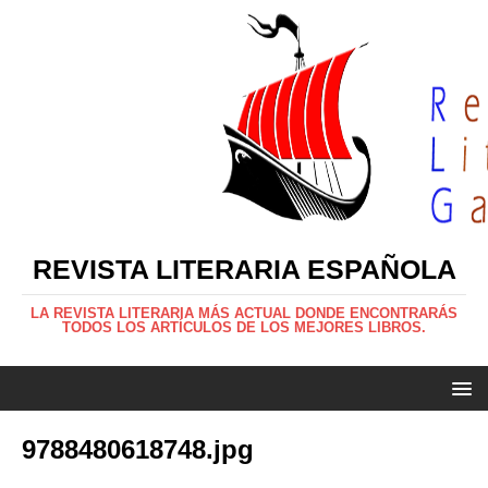
REVISTA LITERARIA ESPAÑOLA
LA REVISTA LITERARIA MÁS ACTUAL DONDE ENCONTRARÁS
TODOS LOS ARTÍCULOS DE LOS MEJORES LIBROS.
9788480618748.jpg