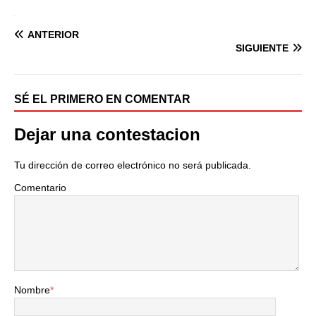
ANTERIOR
SIGUIENTE
SÉ EL PRIMERO EN COMENTAR
Dejar una contestacion
Tu dirección de correo electrónico no será publicada.
Comentario
Nombre
*