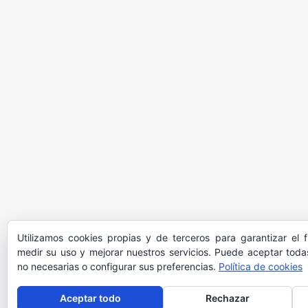
Utilizamos cookies propias y de terceros para garantizar el 
medir su uso y mejorar nuestros servicios. Puede aceptar todas
no necesarias o configurar sus preferencias.
Política de cookies
Aceptar todo
Rechazar