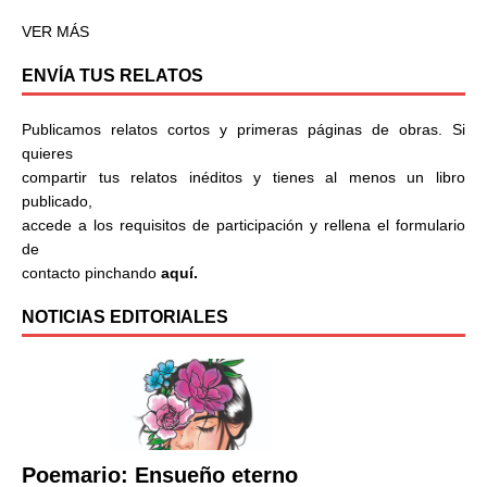
VER MÁS
ENVÍA TUS RELATOS
Publicamos relatos cortos y primeras páginas de obras. Si
quieres
compartir tus relatos inéditos y tienes al menos un libro
publicado,
accede a los requisitos de participación y rellena el formulario
de
contacto pinchando
aquí.
NOTICIAS EDITORIALES
Poemario: Ensueño eterno