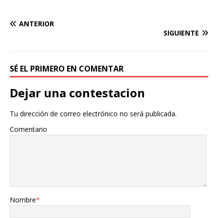
ANTERIOR
SIGUIENTE
SÉ EL PRIMERO EN COMENTAR
Dejar una contestacion
Tu dirección de correo electrónico no será publicada.
Comentario
Nombre
*