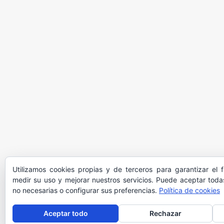
Utilizamos cookies propias y de terceros para garantizar el 
medir su uso y mejorar nuestros servicios. Puede aceptar todas
no necesarias o configurar sus preferencias.
Política de cookies
Aceptar todo
Rechazar