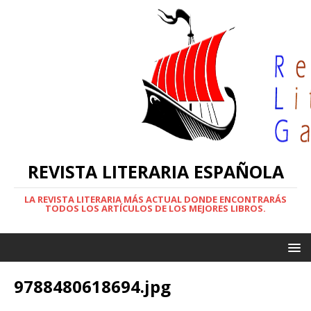
REVISTA LITERARIA ESPAÑOLA
LA REVISTA LITERARIA MÁS ACTUAL DONDE ENCONTRARÁS
TODOS LOS ARTÍCULOS DE LOS MEJORES LIBROS.
9788480618694.jpg