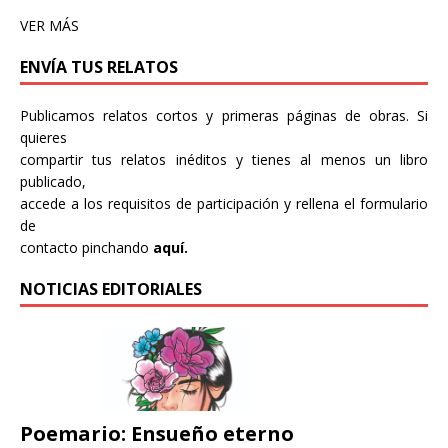
VER MÁS
ENVÍA TUS RELATOS
Publicamos relatos cortos y primeras páginas de obras. Si
quieres
compartir tus relatos inéditos y tienes al menos un libro
publicado,
accede a los requisitos de participación y rellena el formulario
de
contacto pinchando
aquí.
NOTICIAS EDITORIALES
Poemario: Ensueño eterno