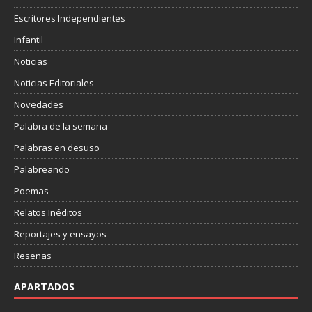
Escritores Independientes
Infantil
Noticias
Noticias Editoriales
Novedades
Palabra de la semana
Palabras en desuso
Palabreando
Poemas
Relatos Inéditos
Reportajes y ensayos
Reseñas
APARTADOS