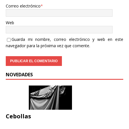
Correo electrónico
*
Web
Guarda mi nombre, correo electrónico y web en este
navegador para la próxima vez que comente.
NOVEDADES
Cebollas