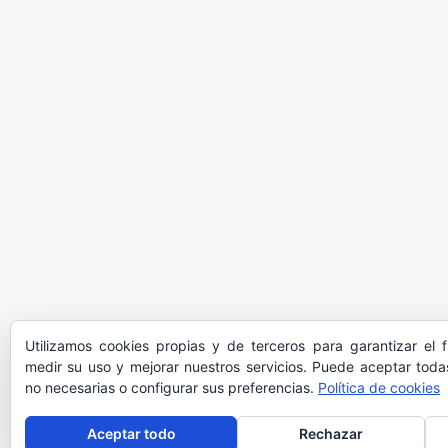
Utilizamos cookies propias y de terceros para garantizar el 
medir su uso y mejorar nuestros servicios. Puede aceptar todas
no necesarias o configurar sus preferencias.
Política de cookies
Aceptar todo
Rechazar