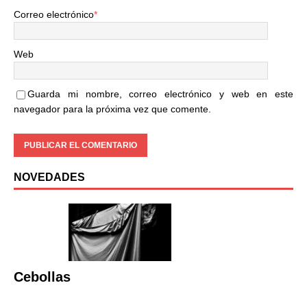
Correo electrónico
*
Web
Guarda mi nombre, correo electrónico y web en este
navegador para la próxima vez que comente.
NOVEDADES
Cebollas