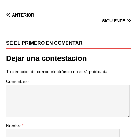
ANTERIOR
SIGUIENTE
SÉ EL PRIMERO EN COMENTAR
Dejar una contestacion
Tu dirección de correo electrónico no será publicada.
Comentario
Nombre
*