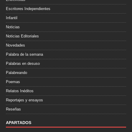
Escritores Independientes
Infantil
Noticias
Noticias Editoriales
Novedades
Palabra de la semana
Palabras en desuso
Palabreando
Poemas
Relatos Inéditos
Reportajes y ensayos
Reseñas
APARTADOS