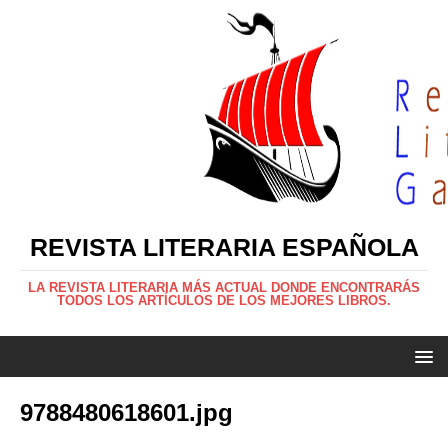
REVISTA LITERARIA ESPAÑOLA
LA REVISTA LITERARIA MÁS ACTUAL DONDE ENCONTRARÁS
TODOS LOS ARTÍCULOS DE LOS MEJORES LIBROS.
9788480618601.jpg