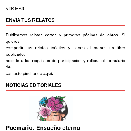
VER MÁS
ENVÍA TUS RELATOS
Publicamos relatos cortos y primeras páginas de obras. Si
quieres
compartir tus relatos inéditos y tienes al menos un libro
publicado,
accede a los requisitos de participación y rellena el formulario
de
contacto pinchando
aquí.
NOTICIAS EDITORIALES
Poemario: Ensueño eterno