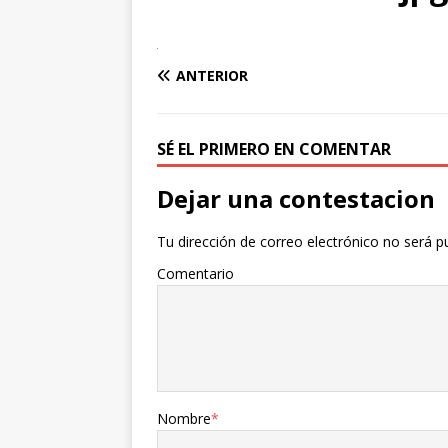
ANTERIOR
SÉ EL PRIMERO EN COMENTAR
Dejar una contestacion
Tu dirección de correo electrónico no será p
Comentario
Nombre
*