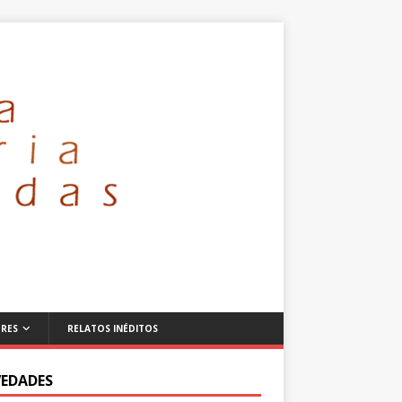
RES
RELATOS INÉDITOS
EDADES