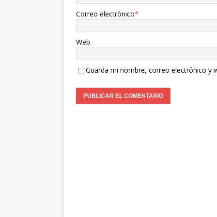
Correo electrónico
*
Web
Guarda mi nombre, correo electrónico y 