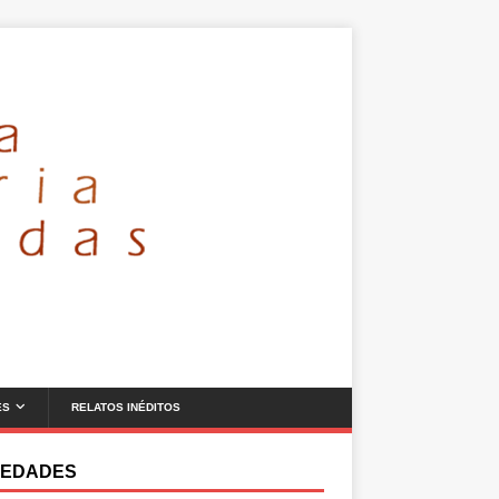
ES
RELATOS INÉDITOS
EDADES