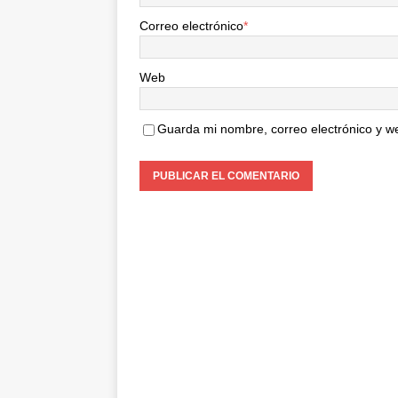
Correo electrónico
*
Web
Guarda mi nombre, correo electrónico y w