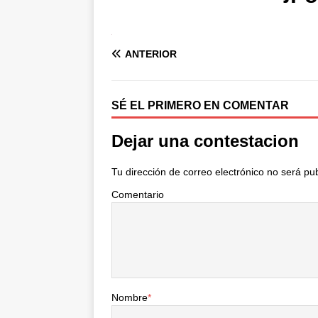
ANTERIOR
SÉ EL PRIMERO EN COMENTAR
Dejar una contestacion
Tu dirección de correo electrónico no será pu
Comentario
Nombre
*