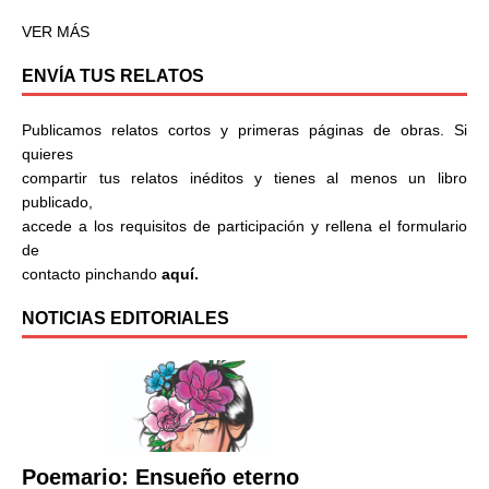
VER MÁS
ENVÍA TUS RELATOS
Publicamos relatos cortos y primeras páginas de obras. Si
quieres
compartir tus relatos inéditos y tienes al menos un libro
publicado,
accede a los requisitos de participación y rellena el formulario
de
contacto pinchando
aquí.
NOTICIAS EDITORIALES
Poemario: Ensueño eterno