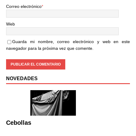
Correo electrónico
*
Web
Guarda mi nombre, correo electrónico y web en este
navegador para la próxima vez que comente.
NOVEDADES
Cebollas