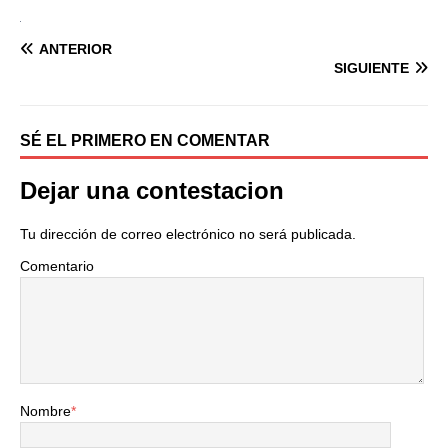
ANTERIOR
SIGUIENTE
SÉ EL PRIMERO EN COMENTAR
Dejar una contestacion
Tu dirección de correo electrónico no será publicada.
Comentario
Nombre
*