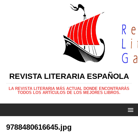
REVISTA LITERARIA ESPAÑOLA
LA REVISTA LITERARIA MÁS ACTUAL DONDE ENCONTRARÁS
TODOS LOS ARTÍCULOS DE LOS MEJORES LIBROS.
9788480616645.jpg