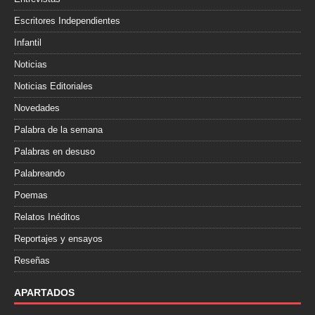
Escritores Independientes
Infantil
Noticias
Noticias Editoriales
Novedades
Palabra de la semana
Palabras en desuso
Palabreando
Poemas
Relatos Inéditos
Reportajes y ensayos
Reseñas
APARTADOS