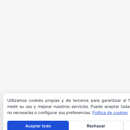
Utilizamos cookies propias y de terceros para garantizar el 
medir su uso y mejorar nuestros servicios. Puede aceptar todas
no necesarias o configurar sus preferencias.
Política de cookies
Aceptar todo
Rechazar